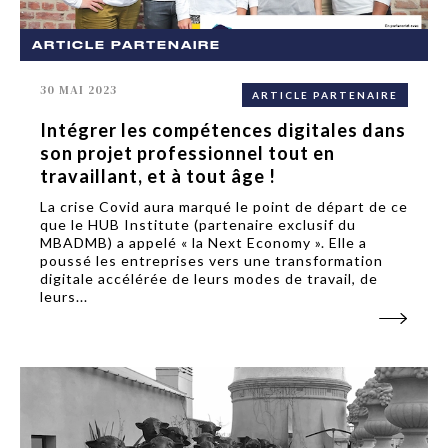
ARTICLE PARTENAIRE
30 MAI 2023
ARTICLE PARTENAIRE
Intégrer les compétences digitales dans
son projet professionnel tout en
travaillant, et à tout âge !
La crise Covid aura marqué le point de départ de ce
que le HUB Institute (partenaire exclusif du
MBADMB) a appelé « la Next Economy ». Elle a
poussé les entreprises vers une transformation
digitale accélérée de leurs modes de travail, de
leurs...