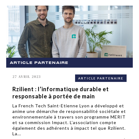
ARTICLE PARTENAIRE
27 AVRIL 2023
ARTICLE PARTENAIRE
Rzilient : l’informatique durable et
responsable à portée de main
La French Tech Saint-Etienne Lyon a développé et
anime une démarche de responsabilité sociétale et
environnementale à travers son programme MERIT
et sa commission Impact. L’association compte
également des adhérents à impact tel que Rzilient.
La...