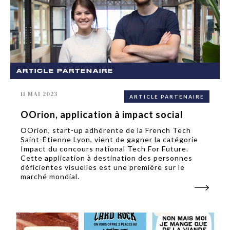
ARTICLE PARTENAIRE
11 MAI 2023
ARTICLE PARTENAIRE
OOrion, application à impact social
OOrion, start-up adhérente de la French Tech
Saint-Étienne Lyon, vient de gagner la catégorie
Impact du concours national Tech For Future.
Cette application à destination des personnes
déficientes visuelles est une première sur le
marché mondial.