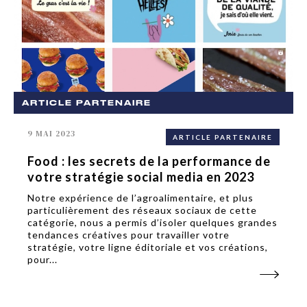
ARTICLE PARTENAIRE
9 MAI 2023
ARTICLE PARTENAIRE
Food : les secrets de la performance de
votre stratégie social media en 2023
Notre expérience de l’agroalimentaire, et plus
particulièrement des réseaux sociaux de cette
catégorie, nous a permis d’isoler quelques grandes
tendances créatives pour travailler votre
stratégie, votre ligne éditoriale et vos créations,
pour...