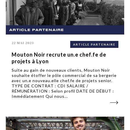
ARTICLE PARTENAIRE
22 MAI 2023
ARTICLE PARTENAIRE
Mouton Noir recrute un.e chef.fe de
projets à Lyon
Suite au gain de nouveaux clients, Mouton Noir
souhaite étoffer le pôle commercial de sa bergerie
avec un.e nouveau.elle chef.fe de projets senior.
TYPE DE CONTRAT : CDI SALAIRE /
RÉMUNÉRATION : Selon profil DATE DE DÉBUT :
Immédiatement Qui nous...