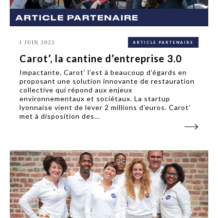
ARTICLE PARTENAIRE
1 JUIN 2023
ARTICLE PARTENAIRE
Carot’, la cantine d’entreprise 3.0
Impactante. Carot’ l’est à beaucoup d’égards en
proposant une solution innovante de restauration
collective qui répond aux enjeux
environnementaux et sociétaux. La startup
lyonnaise vient de lever 2 millions d'euros. Carot’
met à disposition des...