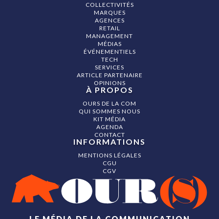
COLLECTIVITÉS
MARQUES
AGENCES
RETAIL
MANAGEMENT
MÉDIAS
ÉVÉNEMENTIELS
TECH
SERVICES
ARTICLE PARTENAIRE
OPINIONS
À PROPOS
OURS DE LA COM
QUI SOMMES NOUS
KIT MÉDIA
AGENDA
CONTACT
INFORMATIONS
MENTIONS LÉGALES
CGU
CGV
LE MÉDIA DE LA COMMUNICATION