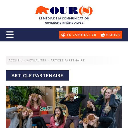
LE MÉDIA DE LA COMMUNICATION
AUVERGNE-RHÔNE-ALPES
SE CONNECTER
PANIER
ACCUEIL
ACTUALITÉS
ARTICLE PARTENAIRE
ARTICLE PARTENAIRE