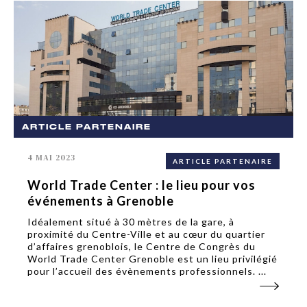
ARTICLE PARTENAIRE
4 MAI 2023
ARTICLE PARTENAIRE
World Trade Center : le lieu pour vos
événements à Grenoble
Idéalement situé à 30 mètres de la gare, à
proximité du Centre-Ville et au cœur du quartier
d’affaires grenoblois, le Centre de Congrès du
World Trade Center Grenoble est un lieu privilégié
pour l’accueil des évènements professionnels. ...