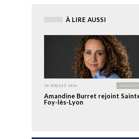
À LIRE AUSSI
30 JUILLET 2026
COLLECTIV
Amandine Burret rejoint Saint
Foy-lès-Lyon