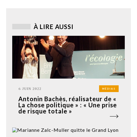
À LIRE AUSSI
6 JUIN 2022
MÉDIAS
Antonin Bachès, réalisateur de «
La chose politique » : « Une prise
de risque totale »