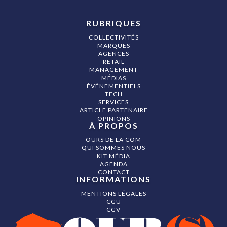
RUBRIQUES
COLLECTIVITÉS
MARQUES
AGENCES
RETAIL
MANAGEMENT
MÉDIAS
ÉVÉNEMENTIELS
TECH
SERVICES
ARTICLE PARTENAIRE
OPINIONS
À PROPOS
OURS DE LA COM
QUI SOMMES NOUS
KIT MÉDIA
AGENDA
CONTACT
INFORMATIONS
MENTIONS LÉGALES
CGU
CGV