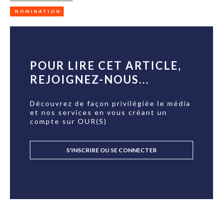
NOMINATION
POUR LIRE CET ARTICLE,
REJOIGNEZ-NOUS...
Découvrez de façon privilégiée le média
et nos services en vous créant un
compte sur OUR(S)
S'INSCRIRE OU SE CONNECTER