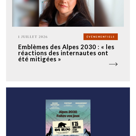
1 JUILLET 2026
ÉVÉNEMENTIELS
Emblèmes des Alpes 2030 : « les
réactions des internautes ont
été mitigées »