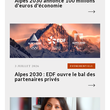
Alpes 2030 annonce 100 millions
d'euros d'économie
3 JUILLET 2026
ÉVÉNEMENTIELS
Alpes 2030 : EDF ouvre le bal des
partenaires privés