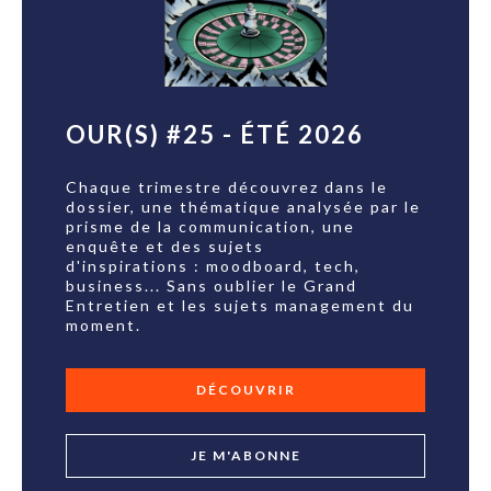
OUR(S) #25 - ÉTÉ 2026
Chaque trimestre découvrez dans le
dossier, une thématique analysée par le
prisme de la communication, une
enquête et des sujets
d'inspirations : moodboard, tech,
business... Sans oublier le Grand
Entretien et les sujets management du
moment.
DÉCOUVRIR
JE M'ABONNE