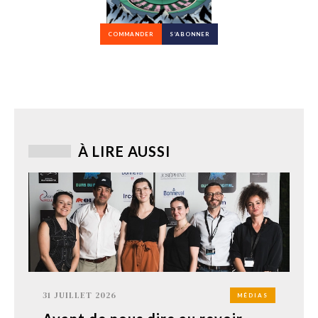
COMMANDER
S’ABONNER
À LIRE AUSSI
31 JUILLET 2026
MÉDIAS