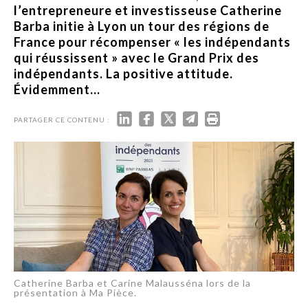
l’entrepreneure et investisseuse Catherine
Barba initie à Lyon un tour des régions de
France pour récompenser « les indépendants
qui réussissent » avec le Grand Prix des
indépendants. La positive attitude.
Évidemment...
PARTAGER CE CONTENU :
Catherine Barba et Carine Malausséna lors de la
présentation à Ma Pièce.