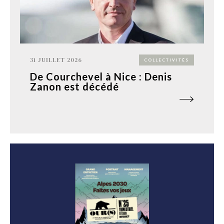
31 JUILLET 2026
COLLECTIVITÉS
De Courchevel à Nice : Denis
Zanon est décédé