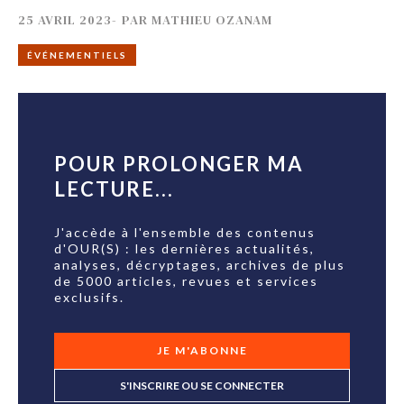
25 AVRIL 2023
-
PAR
MATHIEU OZANAM
ÉVÉNEMENTIELS
POUR PROLONGER MA
LECTURE...
J'accède à l'ensemble des contenus
d'OUR(S) : les dernières actualités,
analyses, décryptages, archives de plus
de 5000 articles, revues et services
exclusifs.
JE M'ABONNE
S'INSCRIRE OU SE CONNECTER