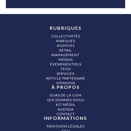
RUBRIQUES
COLLECTIVITÉS
MARQUES
AGENCES
RETAIL
MANAGEMENT
MÉDIAS
ÉVÉNEMENTIELS
TECH
SERVICES
ARTICLE PARTENAIRE
OPINIONS
À PROPOS
OURS DE LA COM
QUI SOMMES NOUS
KIT MÉDIA
AGENDA
CONTACT
INFORMATIONS
MENTIONS LÉGALES
CGU