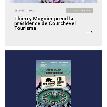
21 AVRIL 2026
COLLECTIVITÉS
Thierry Mugnier prend la
présidence de Courchevel
Tourisme