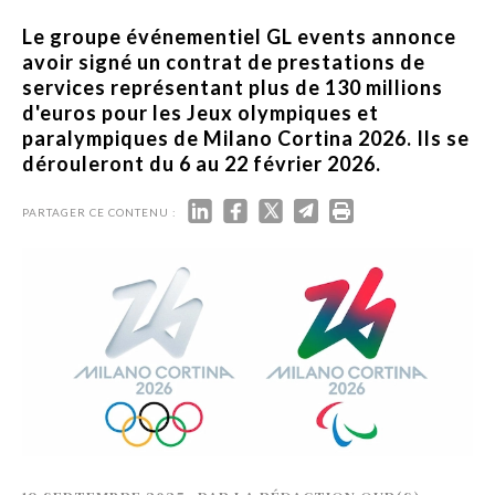
Le groupe événementiel GL events annonce
avoir signé un contrat de prestations de
services représentant plus de 130 millions
d'euros pour les Jeux olympiques et
paralympiques de Milano Cortina 2026. Ils se
dérouleront du 6 au 22 février 2026.
PARTAGER CE CONTENU :