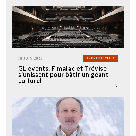
18 JUIN 2025
ÉVÉNEMENTIELS
GL events, Fimalac et Trévise
s’unissent pour bâtir un géant
culturel