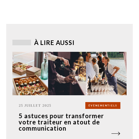
À LIRE AUSSI
25 JUILLET 2025
ÉVÉNEMENTIELS
5 astuces pour transformer
votre traiteur en atout de
communication