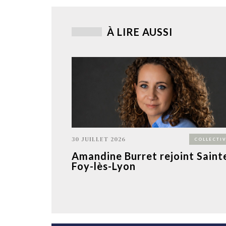
À LIRE AUSSI
30 JUILLET 2026
COLLECTIV
Amandine Burret rejoint Saint
Foy-lès-Lyon