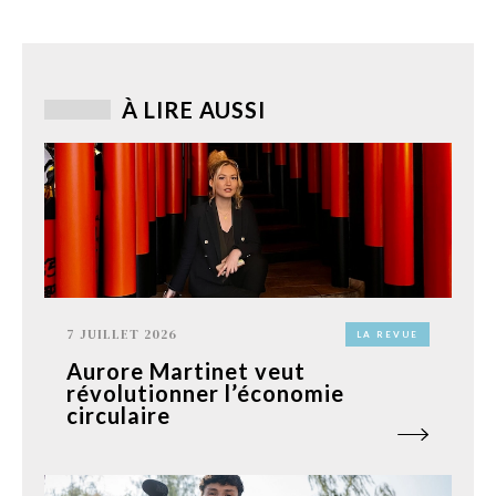
À LIRE AUSSI
7 JUILLET 2026
LA REVUE
Aurore Martinet veut
révolutionner l’économie
circulaire