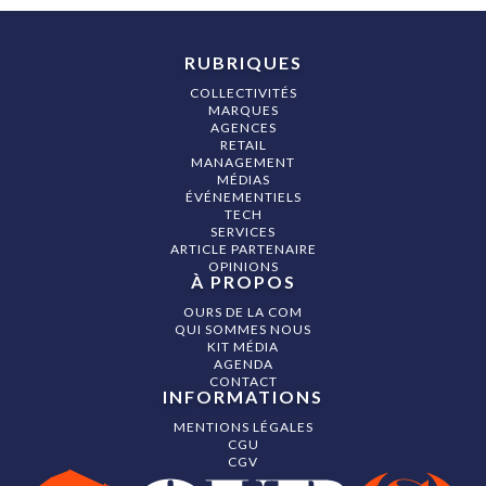
RUBRIQUES
COLLECTIVITÉS
MARQUES
AGENCES
RETAIL
MANAGEMENT
MÉDIAS
ÉVÉNEMENTIELS
TECH
SERVICES
ARTICLE PARTENAIRE
OPINIONS
À PROPOS
OURS DE LA COM
QUI SOMMES NOUS
KIT MÉDIA
AGENDA
CONTACT
INFORMATIONS
MENTIONS LÉGALES
CGU
CGV