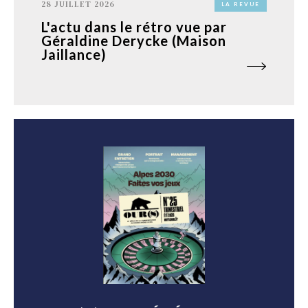
28 JUILLET 2026
LA REVUE
L'actu dans le rétro vue par
Géraldine Derycke (Maison
Jaillance)