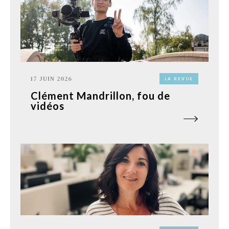
17 JUIN 2026
LA REVUE
Clément Mandrillon, fou de
vidéos