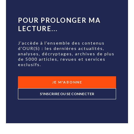
POUR PROLONGER MA
LECTURE...
J'accède à l'ensemble des contenus
d'OUR(S) : les dernières actualités,
analyses, décryptages, archives de plus
de 5000 articles, revues et services
exclusifs.
JE M'ABONNE
S'INSCRIRE OU SE CONNECTER