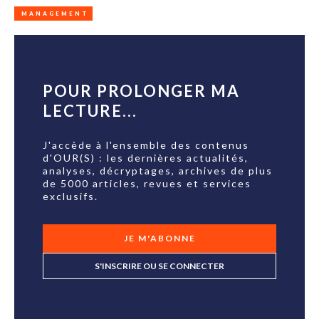
MANAGEMENT
POUR PROLONGER MA
LECTURE...
J'accède à l'ensemble des contenus
d'OUR(S) : les dernières actualités,
analyses, décryptages, archives de plus
de 5000 articles, revues et services
exclusifs.
JE M'ABONNE
S'INSCRIRE OU SE CONNECTER