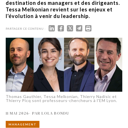
destination des managers et des dirigeants.
Tessa Melkonian revient sur les enjeux et
l'évolution à venir du leadership.
PARTAGER CE CONTENU :
Thomas Gauthier, Tessa Melkonian, Thierry Nadisic et
Thierry Picq sont professeurs-chercheurs à l'EM Lyon.
11 MAI 2026
-
PAR
LOLA BONDU
MANAGEMENT