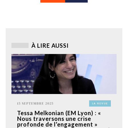
À LIRE AUSSI
15 SEPTEMBRE 2025
LA REVUE
Tessa Melkonian (EM Lyon) : «
Nous traversons une crise
profonde de l’engagement »