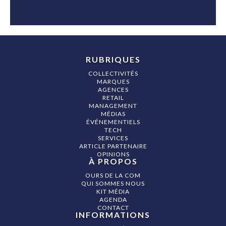
RUBRIQUES
COLLECTIVITÉS
MARQUES
AGENCES
RETAIL
MANAGEMENT
MÉDIAS
ÉVÉNEMENTIELS
TECH
SERVICES
ARTICLE PARTENAIRE
OPINIONS
À PROPOS
OURS DE LA COM
QUI SOMMES NOUS
KIT MÉDIA
AGENDA
CONTACT
INFORMATIONS