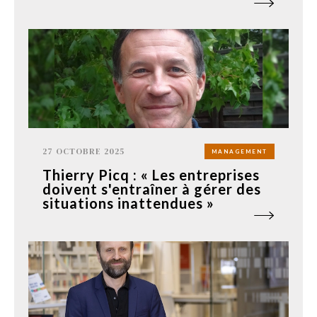
27 OCTOBRE 2025
MANAGEMENT
Thierry Picq : « Les entreprises
doivent s'entraîner à gérer des
situations inattendues »