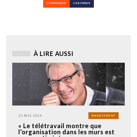
COMMANDER
S’ABONNER
À LIRE AUSSI
23 MAI 2024
MANAGEMENT
« Le télétravail montre que
l’organisation dans les murs est