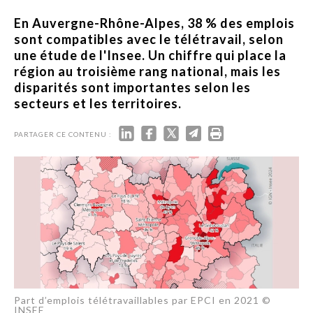
En Auvergne-Rhône-Alpes, 38 % des emplois
sont compatibles avec le télétravail, selon
une étude de l'Insee. Un chiffre qui place la
région au troisième rang national, mais les
disparités sont importantes selon les
secteurs et les territoires.
PARTAGER CE CONTENU :
Part d’emplois télétravaillables par EPCI en 2021 ©
INSEE