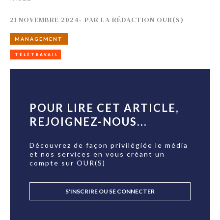
21 NOVEMBRE 2024
-
PAR
LA RÉDACTION OUR(S)
MANAGEMENT
TÉLÉTRAVAIL
POUR LIRE CET ARTICLE,
REJOIGNEZ-NOUS...
Découvrez de façon privilégiée le média
et nos services en vous créant un
compte sur OUR(S)
S'INSCRIRE OU SE CONNECTER