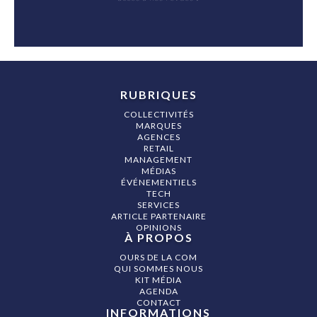
RUBRIQUES
COLLECTIVITÉS
MARQUES
AGENCES
RETAIL
MANAGEMENT
MÉDIAS
ÉVÉNEMENTIELS
TECH
SERVICES
ARTICLE PARTENAIRE
OPINIONS
À PROPOS
OURS DE LA COM
QUI SOMMES NOUS
KIT MÉDIA
AGENDA
CONTACT
INFORMATIONS