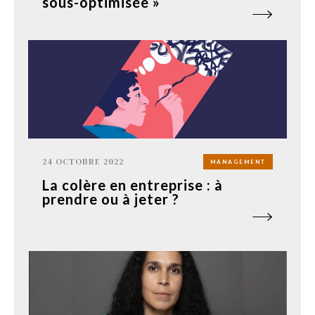
sous-optimisée »
24 OCTOBRE 2022
MANAGEMENT
La colère en entreprise : à
prendre ou à jeter ?