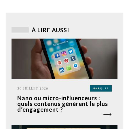
À LIRE AUSSI
30 JUILLET 2026
MARQUES
Nano ou micro‑influenceurs :
quels contenus génèrent le plus
d’engagement ?