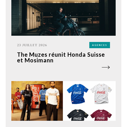
23 JUILLET 2026
AGENCES
The Muzes réunit Honda Suisse
et Mosimann