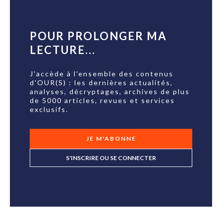
POUR PROLONGER MA
LECTURE...
J'accède à l'ensemble des contenus
d'OUR(S) : les dernières actualités,
analyses, décryptages, archives de plus
de 5000 articles, revues et services
exclusifs.
JE M'ABONNE
S'INSCRIRE OU SE CONNECTER