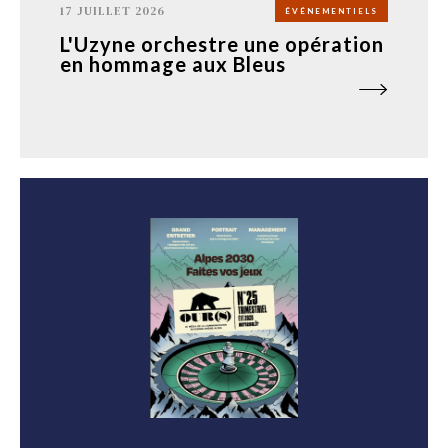
17 JUILLET 2026
ÉVÉNEMENTIELS
L'Uzyne orchestre une opération
en hommage aux Bleus