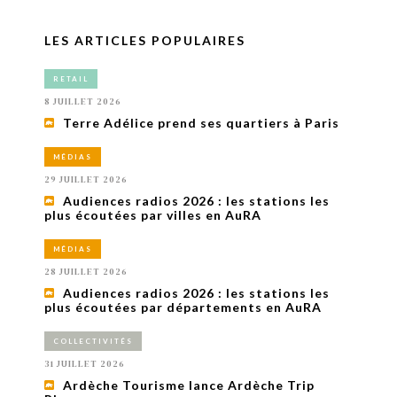
LES ARTICLES POPULAIRES
RETAIL
8 JUILLET 2026
Terre Adélice prend ses quartiers à Paris
MÉDIAS
29 JUILLET 2026
Audiences radios 2026 : les stations les
plus écoutées par villes en AuRA
MÉDIAS
28 JUILLET 2026
Audiences radios 2026 : les stations les
plus écoutées par départements en AuRA
COLLECTIVITÉS
31 JUILLET 2026
Ardèche Tourisme lance Ardèche Trip