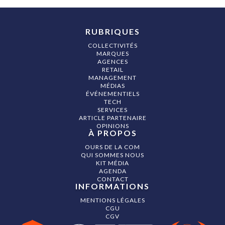
RUBRIQUES
COLLECTIVITÉS
MARQUES
AGENCES
RETAIL
MANAGEMENT
MÉDIAS
ÉVÉNEMENTIELS
TECH
SERVICES
ARTICLE PARTENAIRE
OPINIONS
À PROPOS
OURS DE LA COM
QUI SOMMES NOUS
KIT MÉDIA
AGENDA
CONTACT
INFORMATIONS
MENTIONS LÉGALES
CGU
CGV