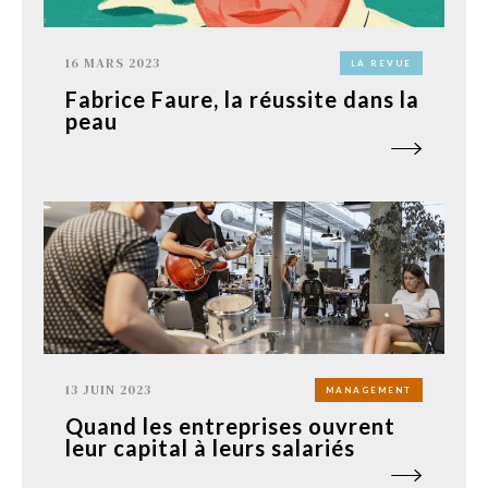
16 MARS 2023
LA REVUE
Fabrice Faure, la réussite dans la
peau
13 JUIN 2023
MANAGEMENT
Quand les entreprises ouvrent
leur capital à leurs salariés