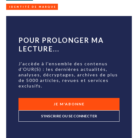
IDENTITÉ DE MARQUE
POUR PROLONGER MA
LECTURE...
J'accède à l'ensemble des contenus
d'OUR(S) : les dernières actualités,
analyses, décryptages, archives de plus
de 5000 articles, revues et services
exclusifs.
JE M'ABONNE
S'INSCRIRE OU SE CONNECTER