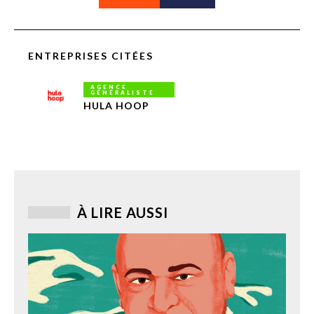
ENTREPRISES CITÉES
AGENCE
GÉNÉRALISTE
HULA HOOP
À LIRE AUSSI