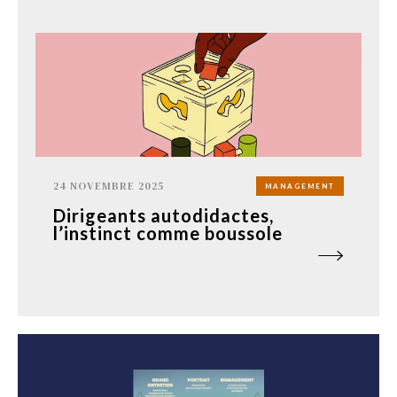
24 NOVEMBRE 2025
MANAGEMENT
Dirigeants autodidactes,
l’instinct comme boussole