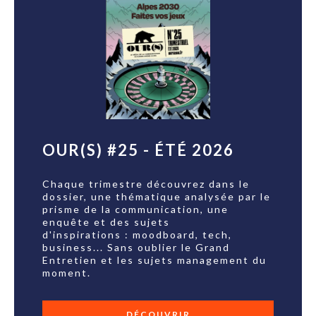
OUR(S) #25 - ÉTÉ 2026
Chaque trimestre découvrez dans le
dossier, une thématique analysée par le
prisme de la communication, une
enquête et des sujets
d'inspirations : moodboard, tech,
business... Sans oublier le Grand
Entretien et les sujets management du
moment.
DÉCOUVRIR