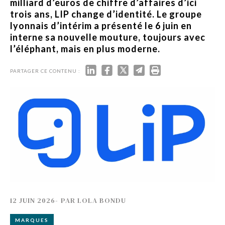
milliard d’euros de chiffre d’affaires d’ici
trois ans, LIP change d’identité. Le groupe
lyonnais d’intérim a présenté le 6 juin en
interne sa nouvelle mouture, toujours avec
l’éléphant, mais en plus moderne.
PARTAGER CE CONTENU :
12 JUIN 2026
-
PAR
LOLA BONDU
MARQUES