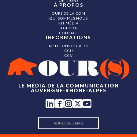
OPINIONS
À PROPOS
OURS DE LA COM
QUI SOMMES NOUS
KIT MÉDIA
AGENDA
CONTACT
INFORMATIONS
MENTIONS LÉGALES
CGU
CGV
LE MÉDIA DE LA COMMUNICATION
AUVERGNE-RHÔNE-ALPES