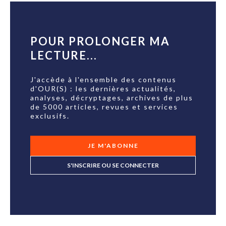
POUR PROLONGER MA
LECTURE...
J'accède à l'ensemble des contenus
d'OUR(S) : les dernières actualités,
analyses, décryptages, archives de plus
de 5000 articles, revues et services
exclusifs.
JE M'ABONNE
S'INSCRIRE OU SE CONNECTER