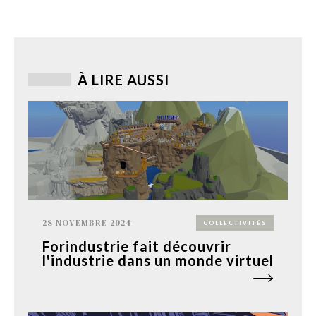
À LIRE AUSSI
28 NOVEMBRE 2024
COLLECTIVITÉS
Forindustrie fait découvrir
l'industrie dans un monde virtuel