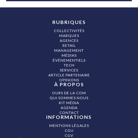
RUBRIQUES
COLLECTIVITÉS
MARQUES
AGENCES
RETAIL
MANAGEMENT
MÉDIAS
ÉVÉNEMENTIELS
TECH
SERVICES
ARTICLE PARTENAIRE
OPINIONS
À PROPOS
OURS DE LA COM
QUI SOMMES NOUS
KIT MÉDIA
AGENDA
CONTACT
INFORMATIONS
MENTIONS LÉGALES
CGU
CGV