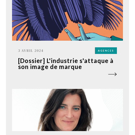
3 AVRIL 2024
AGENCES
[Dossier] L'industrie s'attaque à
son image de marque