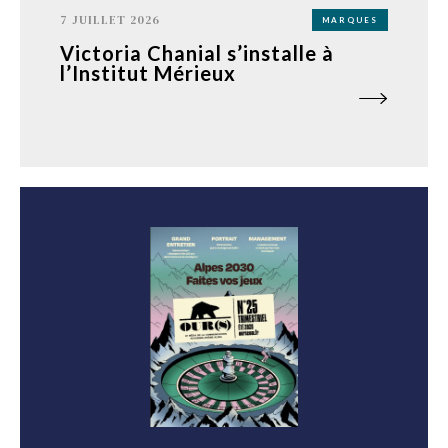
7 JUILLET 2026
MARQUES
Victoria Chanial s’installe à
l’Institut Mérieux