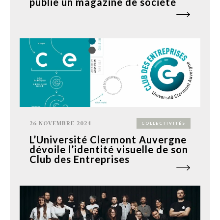
publie un magazine de société
26 NOVEMBRE 2024
COLLECTIVITÉS
L’Université Clermont Auvergne
dévoile l’identité visuelle de son
Club des Entreprises