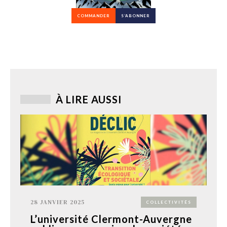
COMMANDER
S’ABONNER
À LIRE AUSSI
28 JANVIER 2025
COLLECTIVITÉS
L’université Clermont-Auvergne