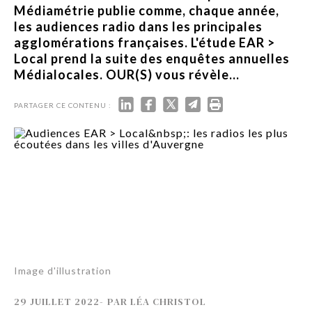
Médiamétrie publie comme, chaque année,
les audiences radio dans les principales
agglomérations françaises. L'étude EAR >
Local prend la suite des enquêtes annuelles
Médialocales. OUR(S) vous révèle...
PARTAGER CE CONTENU :
Image d'illustration
29 JUILLET 2022
-
PAR
LÉA CHRISTOL