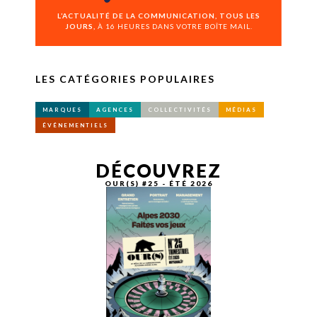
L’ACTUALITÉ DE LA COMMUNICATION, TOUS LES
JOURS,
À 16 HEURES DANS VOTRE BOÎTE MAIL.
LES CATÉGORIES POPULAIRES
MARQUES
AGENCES
COLLECTIVITÉS
MÉDIAS
ÉVÉNEMENTIELS
DÉCOUVREZ
OUR(S) #25 - ÉTÉ 2026