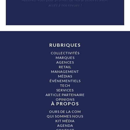
accès à nos revues !
RUBRIQUES
COLLECTIVITÉS
MARQUES
AGENCES
RETAIL
MANAGEMENT
MÉDIAS
ÉVÉNEMENTIELS
TECH
SERVICES
ARTICLE PARTENAIRE
OPINIONS
À PROPOS
OURS DE LA COM
QUI SOMMES NOUS
KIT MÉDIA
AGENDA