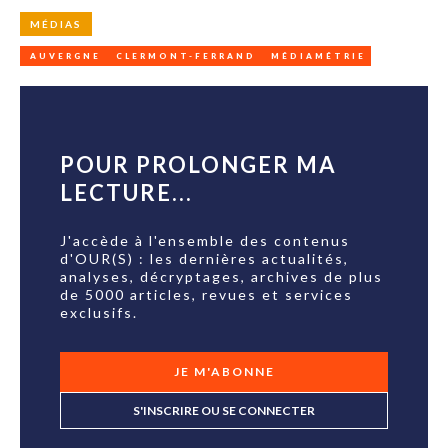
MÉDIAS
AUVERGNE
CLERMONT-FERRAND
MÉDIAMÉTRIE
POUR PROLONGER MA
LECTURE...
J'accède à l'ensemble des contenus
d'OUR(S) : les dernières actualités,
analyses, décryptages, archives de plus
de 5000 articles, revues et services
exclusifs.
JE M'ABONNE
S'INSCRIRE OU SE CONNECTER