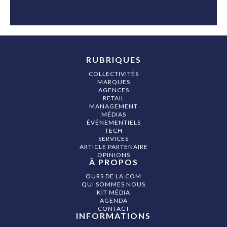
RUBRIQUES
COLLECTIVITÉS
MARQUES
AGENCES
RETAIL
MANAGEMENT
MÉDIAS
ÉVÉNEMENTIELS
TECH
SERVICES
ARTICLE PARTENAIRE
OPINIONS
À PROPOS
OURS DE LA COM
QUI SOMMES NOUS
KIT MÉDIA
AGENDA
CONTACT
INFORMATIONS