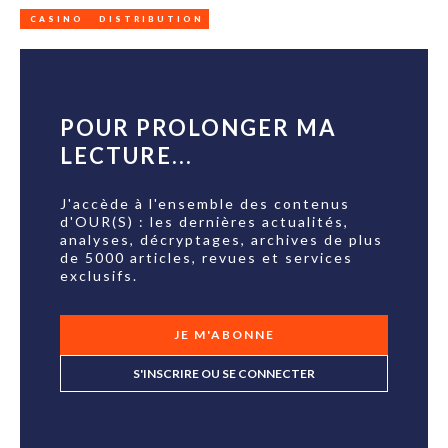
CASINO
DISTRIBUTION
POUR PROLONGER MA
LECTURE...
J'accède à l'ensemble des contenus
d'OUR(S) : les dernières actualités,
analyses, décryptages, archives de plus
de 5000 articles, revues et services
exclusifs.
JE M'ABONNE
S'INSCRIRE OU SE CONNECTER