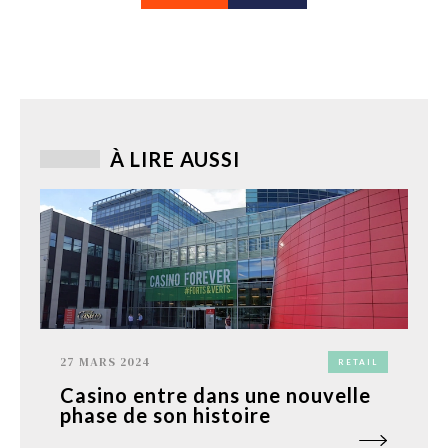
À LIRE AUSSI
27 MARS 2024
RETAIL
Casino entre dans une nouvelle
phase de son histoire