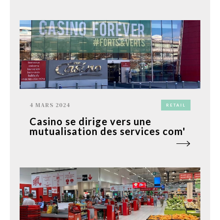
4 MARS 2024
RETAIL
Casino se dirige vers une
mutualisation des services com'