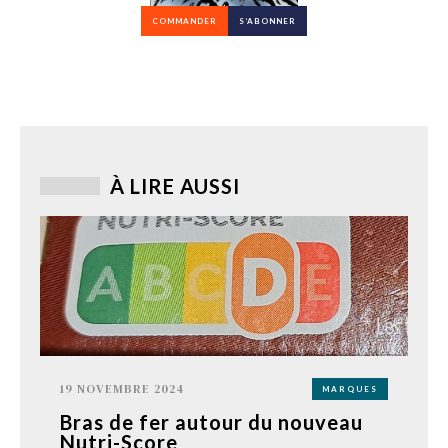
COMMANDER
S’ABONNER
À LIRE AUSSI
19 NOVEMBRE 2024
MARQUES
Bras de fer autour du nouveau
Nutri-Score