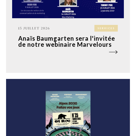
15 JUILLET 2026
SERVICES
Anaïs Baumgarten sera l'invitée
de notre webinaire Marvelours