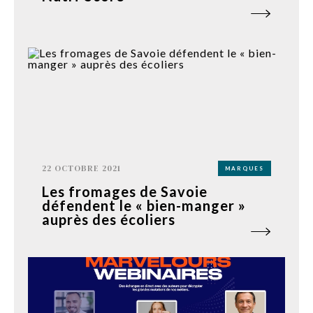
22 OCTOBRE 2021
MARQUES
Les fromages de Savoie
défendent le « bien-manger »
auprès des écoliers