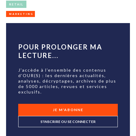
RETAIL
MARKETING
POUR PROLONGER MA
LECTURE...
J'accède à l'ensemble des contenus
d'OUR(S) : les dernières actualités,
analyses, décryptages, archives de plus
de 5000 articles, revues et services
exclusifs.
JE M'ABONNE
S'INSCRIRE OU SE CONNECTER