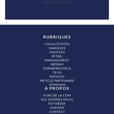
accès à nos revues !
RUBRIQUES
COLLECTIVITÉS
MARQUES
AGENCES
RETAIL
MANAGEMENT
MÉDIAS
ÉVÉNEMENTIELS
TECH
SERVICES
ARTICLE PARTENAIRE
OPINIONS
À PROPOS
OURS DE LA COM
QUI SOMMES NOUS
KIT MÉDIA
AGENDA
CONTACT