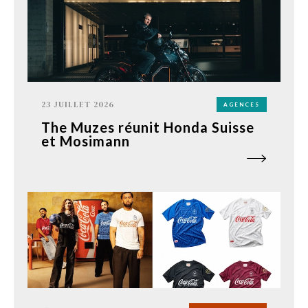
23 JUILLET 2026
AGENCES
The Muzes réunit Honda Suisse
et Mosimann