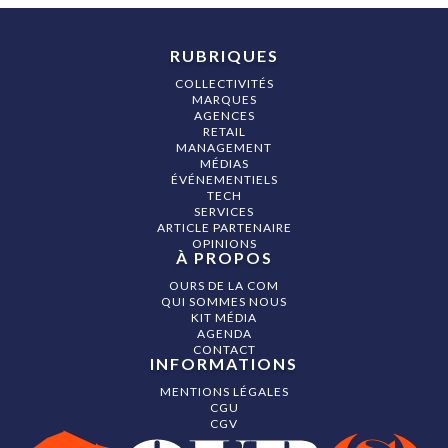
RUBRIQUES
COLLECTIVITÉS
MARQUES
AGENCES
RETAIL
MANAGEMENT
MÉDIAS
ÉVÉNEMENTIELS
TECH
SERVICES
ARTICLE PARTENAIRE
OPINIONS
À PROPOS
OURS DE LA COM
QUI SOMMES NOUS
KIT MÉDIA
AGENDA
CONTACT
INFORMATIONS
MENTIONS LÉGALES
CGU
CGV