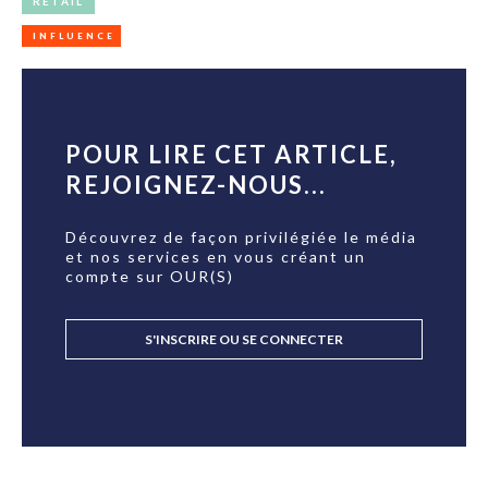
RETAIL
INFLUENCE
POUR LIRE CET ARTICLE,
REJOIGNEZ-NOUS...
Découvrez de façon privilégiée le média
et nos services en vous créant un
compte sur OUR(S)
S'INSCRIRE OU SE CONNECTER