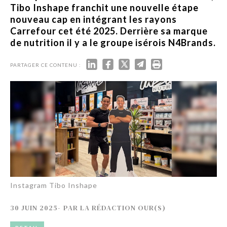
Tibo Inshape franchit une nouvelle étape
nouveau cap en intégrant les rayons
Carrefour cet été 2025. Derrière sa marque
de nutrition il y a le groupe isérois N4Brands.
PARTAGER CE CONTENU :
Instagram Tibo Inshape
30 JUIN 2025
-
PAR
LA RÉDACTION OUR(S)