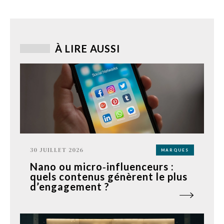
À LIRE AUSSI
30 JUILLET 2026
MARQUES
Nano ou micro‑influenceurs :
quels contenus génèrent le plus
d’engagement ?