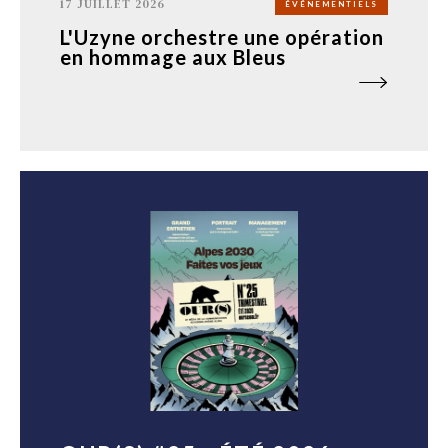
17 JUILLET 2026
ÉVÉNEMENTIELS
L'Uzyne orchestre une opération
en hommage aux Bleus