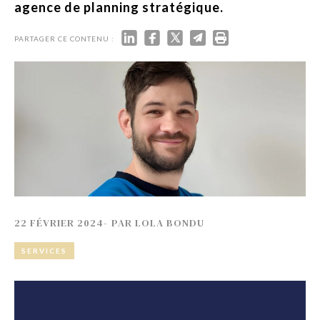
agence de planning stratégique.
PARTAGER CE CONTENU :
22 FÉVRIER 2024
-
PAR
LOLA BONDU
SERVICES