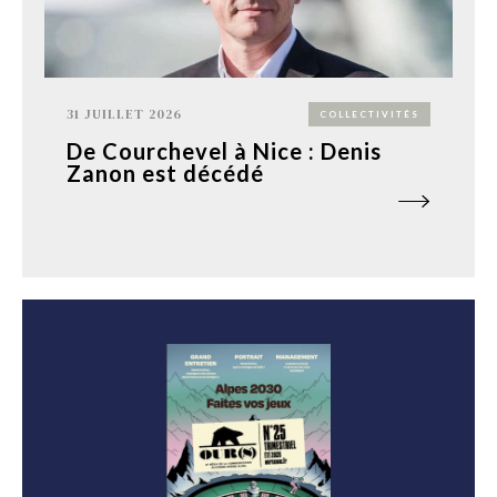
31 JUILLET 2026
COLLECTIVITÉS
De Courchevel à Nice : Denis
Zanon est décédé