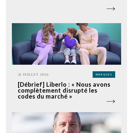
31 JUILLET 2026
MARQUES
[Débrief] Liberlo : « Nous avons
complètement disrupté les
codes du marché »