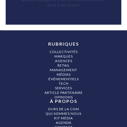
accès à nos revues !
RUBRIQUES
COLLECTIVITÉS
MARQUES
AGENCES
RETAIL
MANAGEMENT
MÉDIAS
ÉVÉNEMENTIELS
TECH
SERVICES
ARTICLE PARTENAIRE
OPINIONS
À PROPOS
OURS DE LA COM
QUI SOMMES NOUS
KIT MÉDIA
AGENDA