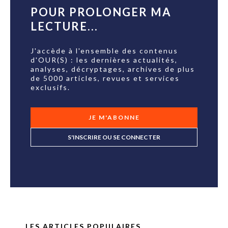
POUR PROLONGER MA
LECTURE...
J'accède à l'ensemble des contenus
d'OUR(S) : les dernières actualités,
analyses, décryptages, archives de plus
de 5000 articles, revues et services
exclusifs.
JE M'ABONNE
S'INSCRIRE OU SE CONNECTER
LES ARTICLES POPULAIRES