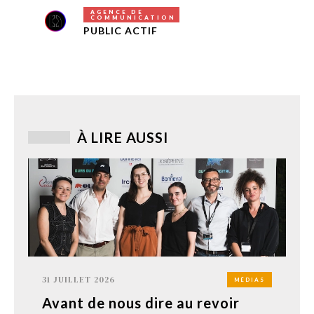
AGENCE DE
COMMUNICATION
PUBLIC ACTIF
À LIRE AUSSI
31 JUILLET 2026
MÉDIAS
Avant de nous dire au revoir