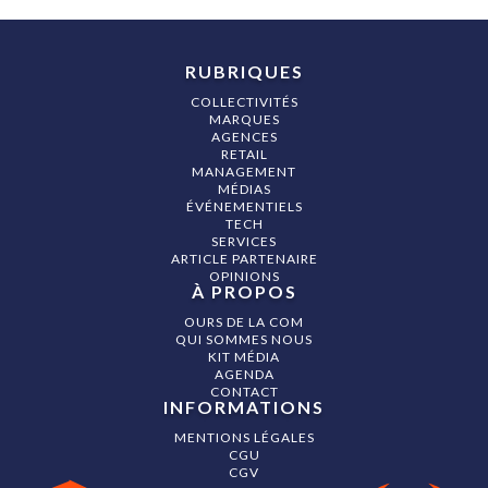
RUBRIQUES
COLLECTIVITÉS
MARQUES
AGENCES
RETAIL
MANAGEMENT
MÉDIAS
ÉVÉNEMENTIELS
TECH
SERVICES
ARTICLE PARTENAIRE
OPINIONS
À PROPOS
OURS DE LA COM
QUI SOMMES NOUS
KIT MÉDIA
AGENDA
CONTACT
INFORMATIONS
MENTIONS LÉGALES
CGU
CGV