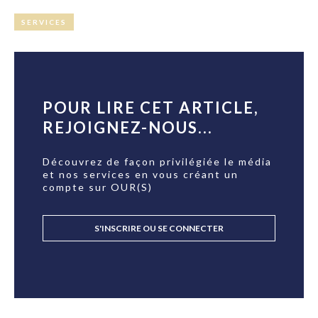
SERVICES
POUR LIRE CET ARTICLE,
REJOIGNEZ-NOUS...
Découvrez de façon privilégiée le média
et nos services en vous créant un
compte sur OUR(S)
S'INSCRIRE OU SE CONNECTER