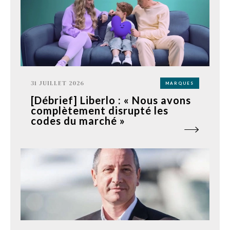
31 JUILLET 2026
MARQUES
[Débrief] Liberlo : « Nous avons
complètement disrupté les
codes du marché »