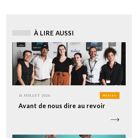
À LIRE AUSSI
31 JUILLET 2026
MÉDIAS
Avant de nous dire au revoir