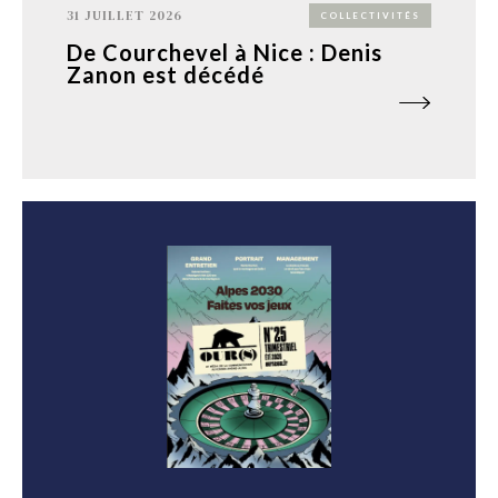
31 JUILLET 2026
COLLECTIVITÉS
De Courchevel à Nice : Denis
Zanon est décédé