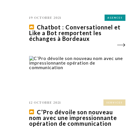
19 OCTOBRE 2021
AGENCES
Chatbot : Conversationnel et
Like a Bot remportent les
échanges à Bordeaux
12 OCTOBRE 2021
SERVICES
C’Pro dévoile son nouveau
nom avec une impressionnante
opération de communication