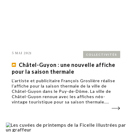
5 MAI 2021
COLLECTIVITÉS
Châtel-Guyon : une nouvelle affiche
pour la saison thermale
L’artiste et publicitaire François Groslière réalise
l’affiche pour la saison thermale de la ville de
Châtel-Guyon dans le Puy-de-Dôme. La ville de
Châtel-Guyon renoue avec les affiches néo-
vintage touristique pour sa saison thermale....