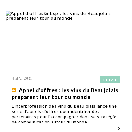
4 MAI 2021
RETAIL
Appel d'offres : les vins du Beaujolais
préparent leur tour du monde
L’interprofession des vins du Beaujolais lance une
série d’appels d’offres pour identifier des
partenaires pour l’accompagner dans sa stratégie
de communication autour du monde.