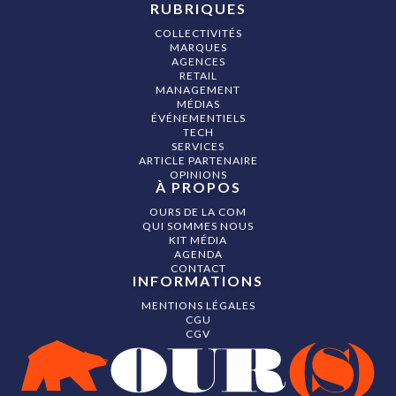
RUBRIQUES
COLLECTIVITÉS
MARQUES
AGENCES
RETAIL
MANAGEMENT
MÉDIAS
ÉVÉNEMENTIELS
TECH
SERVICES
ARTICLE PARTENAIRE
OPINIONS
À PROPOS
OURS DE LA COM
QUI SOMMES NOUS
KIT MÉDIA
AGENDA
CONTACT
INFORMATIONS
MENTIONS LÉGALES
CGU
CGV