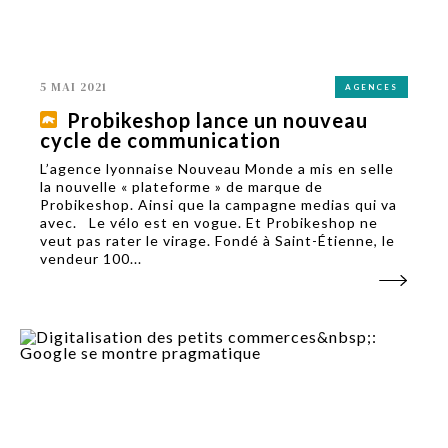
5 MAI 2021
AGENCES
Probikeshop lance un nouveau
cycle de communication
L’agence lyonnaise Nouveau Monde a mis en selle
la nouvelle « plateforme » de marque de
Probikeshop. Ainsi que la campagne medias qui va
avec. Le vélo est en vogue. Et Probikeshop ne
veut pas rater le virage. Fondé à Saint-Étienne, le
vendeur 100...