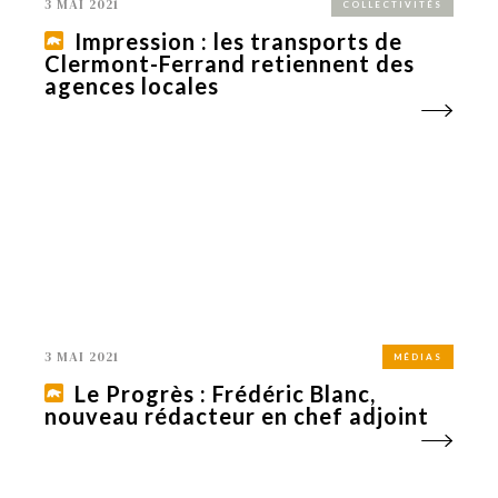
3 MAI 2021
COLLECTIVITÉS
Impression : les transports de
Clermont-Ferrand retiennent des
agences locales
3 MAI 2021
MÉDIAS
Le Progrès : Frédéric Blanc,
nouveau rédacteur en chef adjoint