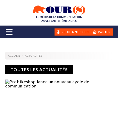
LE MÉDIA DE LA COMMUNICATION
AUVERGNE-RHÔNE-ALPES
SE CONNECTER
PANIER
ACCUEIL
ACTUALITÉS
TOUTES LES ACTUALITÉS