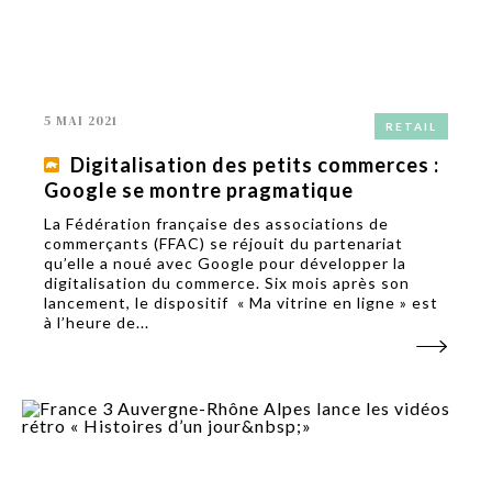
5 MAI 2021
RETAIL
Digitalisation des petits commerces :
Google se montre pragmatique
La Fédération française des associations de
commerçants (FFAC) se réjouit du partenariat
qu’elle a noué avec Google pour développer la
digitalisation du commerce. Six mois après son
lancement, le dispositif « Ma vitrine en ligne » est
à l’heure de...