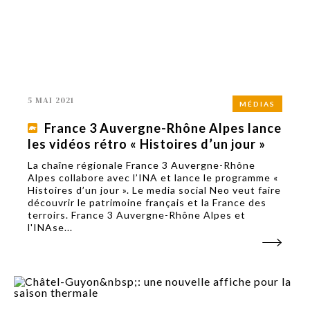
5 MAI 2021
MÉDIAS
France 3 Auvergne-Rhône Alpes lance
les vidéos rétro « Histoires d’un jour »
La chaîne régionale France 3 Auvergne-Rhône
Alpes collabore avec l’INA et lance le programme «
Histoires d’un jour ». Le media social Neo veut faire
découvrir le patrimoine français et la France des
terroirs. France 3 Auvergne-Rhône Alpes et
l'INAse...