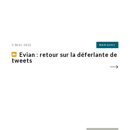
3 MAI 2021
MARQUES
Evian : retour sur la déferlante de
tweets