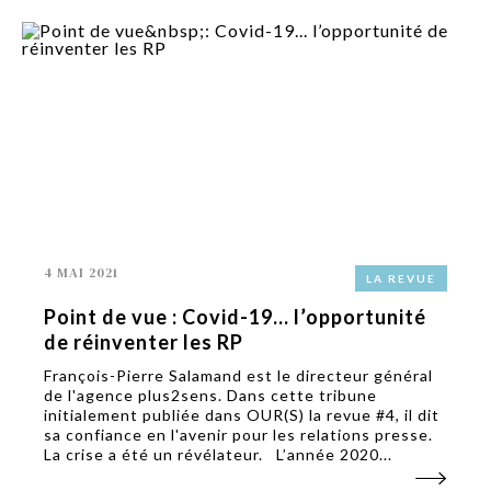
4 MAI 2021
LA REVUE
Point de vue : Covid-19... l’opportunité
de réinventer les RP
François-Pierre Salamand est le directeur général
de l'agence plus2sens. Dans cette tribune
initialement publiée dans OUR(S) la revue #4, il dit
sa confiance en l'avenir pour les relations presse.
La crise a été un révélateur. L’année 2020...