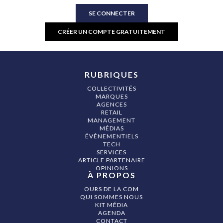
SE CONNECTER
CRÉER UN COMPTE GRATUITEMENT
RUBRIQUES
COLLECTIVITÉS
MARQUES
AGENCES
RETAIL
MANAGEMENT
MÉDIAS
ÉVÉNEMENTIELS
TECH
SERVICES
ARTICLE PARTENAIRE
OPINIONS
À PROPOS
OURS DE LA COM
QUI SOMMES NOUS
KIT MÉDIA
AGENDA
CONTACT