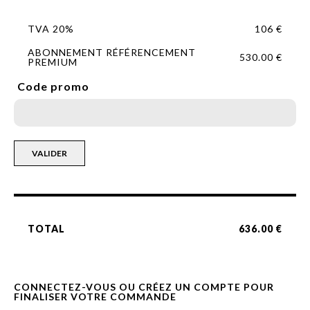
TVA
20
%
106
€
ABONNEMENT RÉFÉRENCEMENT
530.00
€
PREMIUM
Code promo
VALIDER
TOTAL
636.00
€
CONNECTEZ-VOUS OU CRÉEZ UN COMPTE POUR
FINALISER VOTRE COMMANDE