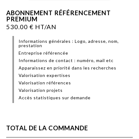
ABONNEMENT RÉFÉRENCEMENT
PREMIUM
530.00
€ HT/
AN
Informations générales : Logo, adresse, nom,
prestation
Entreprise référencée
Informations de contact : numéro, mail etc
Apparaissez en priorité dans les recherches
Valorisation expertises
Valorisation références
Valorisation projets
Accès statistiques sur demande
TOTAL DE LA COMMANDE