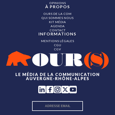
OPINIONS
À PROPOS
OURS DE LA COM
QUI SOMMES NOUS
KIT MÉDIA
AGENDA
CONTACT
INFORMATIONS
MENTIONS LÉGALES
CGU
CGV
LE MÉDIA DE LA COMMUNICATION
AUVERGNE-RHÔNE-ALPES