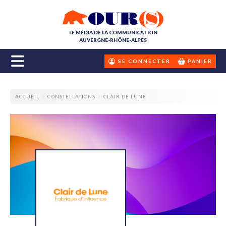
LE MÉDIA DE LA COMMUNICATION
AUVERGNE-RHÔNE-ALPES
SE CONNECTER
PANIER
ACCUEIL
CONSTELLATIONS
CLAIR DE LUNE