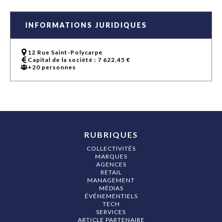
INFORMATIONS JURIDIQUES
12 Rue Saint-Polycarpe
Capital de la société : 7 622,45 €
+20 personnes
RUBRIQUES
COLLECTIVITÉS
MARQUES
AGENCES
RETAIL
MANAGEMENT
MÉDIAS
ÉVÉNEMENTIELS
TECH
SERVICES
ARTICLE PARTENAIRE