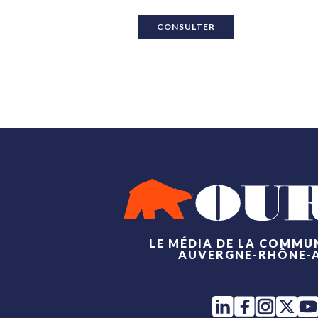
CONSULTER
LE MÉDIA DE LA COMMU
AUVERGNE-RHÔNE-