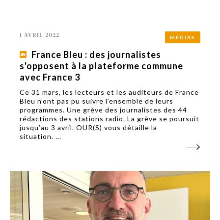
1 AVRIL 2022
MÉDIAS
France Bleu : des journalistes
s'opposent à la plateforme commune
avec France 3
Ce 31 mars, les lecteurs et les auditeurs de France
Bleu n’ont pas pu suivre l’ensemble de leurs
programmes. Une grève des journalistes des 44
rédactions des stations radio. La grève se poursuit
jusqu’au 3 avril. OUR(S) vous détaille la
situation. ...