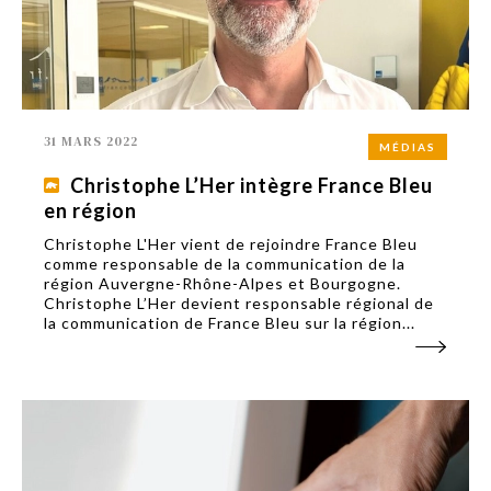
31 MARS 2022
MÉDIAS
Christophe L’Her intègre France Bleu
en région
Christophe L'Her vient de rejoindre France Bleu
comme responsable de la communication de la
région Auvergne-Rhône-Alpes et Bourgogne.
Christophe L’Her devient responsable régional de
la communication de France Bleu sur la région...