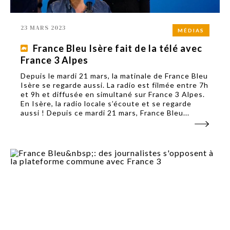
23 MARS 2023
MÉDIAS
France Bleu Isère fait de la télé avec
France 3 Alpes
Depuis le mardi 21 mars, la matinale de France Bleu
Isère se regarde aussi. La radio est filmée entre 7h
et 9h et diffusée en simultané sur France 3 Alpes.
En Isère, la radio locale s’écoute et se regarde
aussi ! Depuis ce mardi 21 mars, France Bleu...