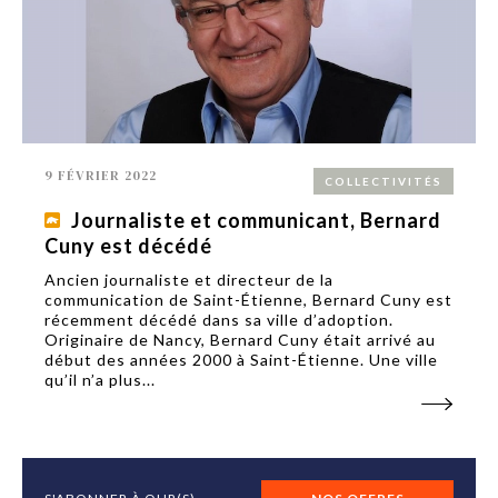
9 FÉVRIER 2022
COLLECTIVITÉS
Journaliste et communicant, Bernard
Cuny est décédé
Ancien journaliste et directeur de la
communication de Saint-Étienne, Bernard Cuny est
récemment décédé dans sa ville d’adoption.
Originaire de Nancy, Bernard Cuny était arrivé au
début des années 2000 à Saint-Étienne. Une ville
qu’il n’a plus...