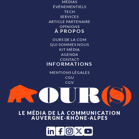
MÉDIAS
ÉVÉNEMENTIELS
TECH
SERVICES
ARTICLE PARTENAIRE
OPINIONS
À PROPOS
OURS DE LA COM
QUI SOMMES NOUS
KIT MÉDIA
AGENDA
CONTACT
INFORMATIONS
MENTIONS LÉGALES
CGU
CGV
LE MÉDIA DE LA COMMUNICATION
AUVERGNE-RHÔNE-ALPES