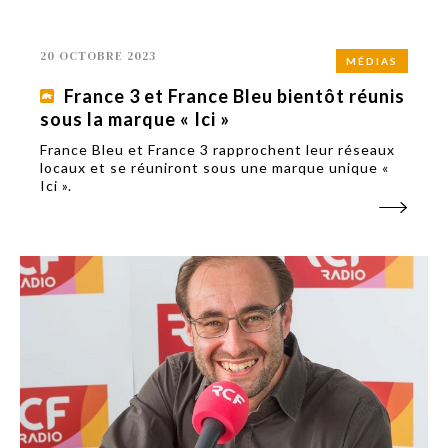
20 OCTOBRE 2023
MÉDIAS
France 3 et France Bleu bientôt réunis
sous la marque « Ici »
France Bleu et France 3 rapprochent leur réseaux
locaux et se réuniront sous une marque unique «
Ici ».