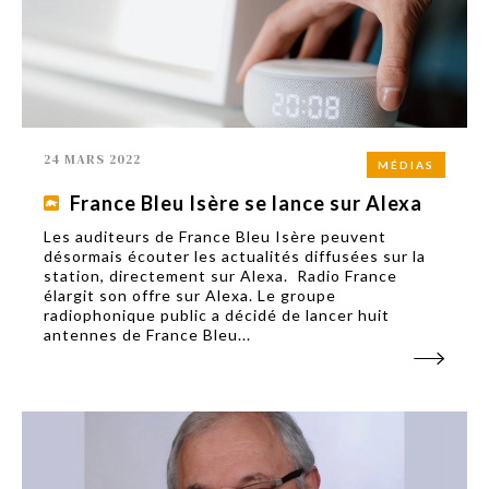
24 MARS 2022
MÉDIAS
France Bleu Isère se lance sur Alexa
Les auditeurs de France Bleu Isère peuvent
désormais écouter les actualités diffusées sur la
station, directement sur Alexa. Radio France
élargit son offre sur Alexa. Le groupe
radiophonique public a décidé de lancer huit
antennes de France Bleu...