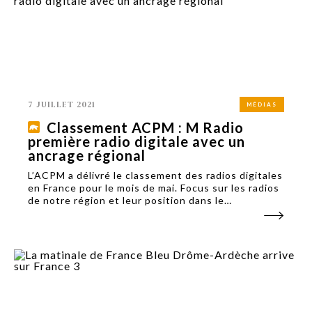
7 JUILLET 2021
MÉDIAS
Classement ACPM : M Radio
première radio digitale avec un
ancrage régional
L’ACPM a délivré le classement des radios digitales
en France pour le mois de mai. Focus sur les radios
de notre région et leur position dans le
classement.