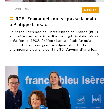
14 AVRIL 2023
MÉDIAS
RCF : Emmanuel Jousse passe la main
à Philippe Lansac
Le réseau des Radios Chrétiennes de France (RCF)
accueille son troisième directeur général depuis sa
création en 1982. Philippe Lansac était jusqu’à
présent directeur général adjoint de RCF. Le
changement dans la continuité. L’avenir dira si le...