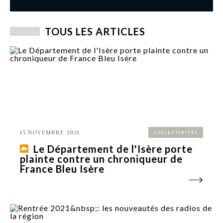
TOUS LES ARTICLES
15 NOVEMBRE 2021
COLLECTIVITÉS
Le Département de l'Isère porte
plainte contre un chroniqueur de
France Bleu Isère