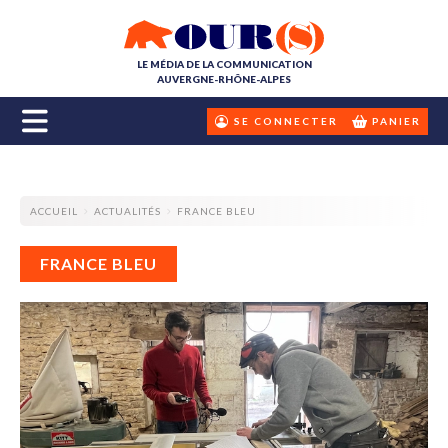
LE MÉDIA DE LA COMMUNICATION
AUVERGNE-RHÔNE-ALPES
SE CONNECTER
PANIER
ACCUEIL
ACTUALITÉS
FRANCE BLEU
FRANCE BLEU