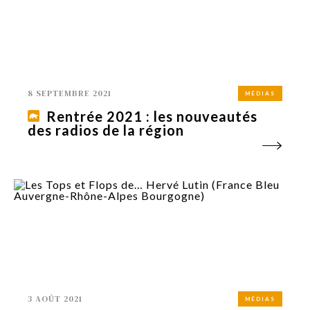
8 SEPTEMBRE 2021
MÉDIAS
Rentrée 2021 : les nouveautés
des radios de la région
3 AOÛT 2021
MÉDIAS