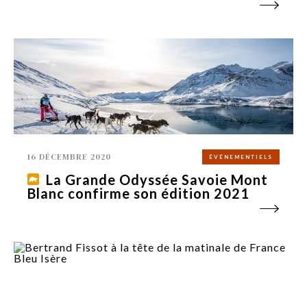
16 DÉCEMBRE 2020
ÉVÉNEMENTIELS
La Grande Odyssée Savoie Mont
Blanc confirme son édition 2021