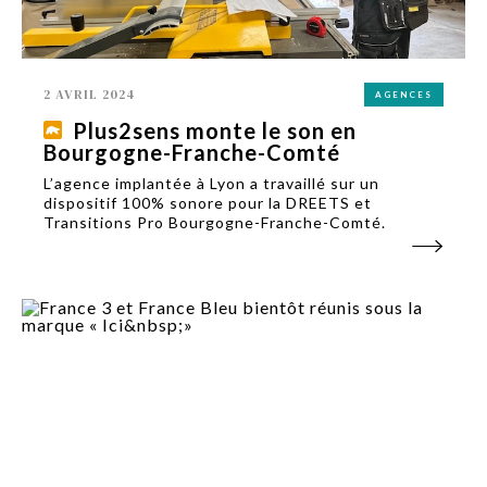
2 AVRIL 2024
AGENCES
Plus2sens monte le son en
Bourgogne-Franche-Comté
L’agence implantée à Lyon a travaillé sur un
dispositif 100% sonore pour la DREETS et
Transitions Pro Bourgogne-Franche-Comté.