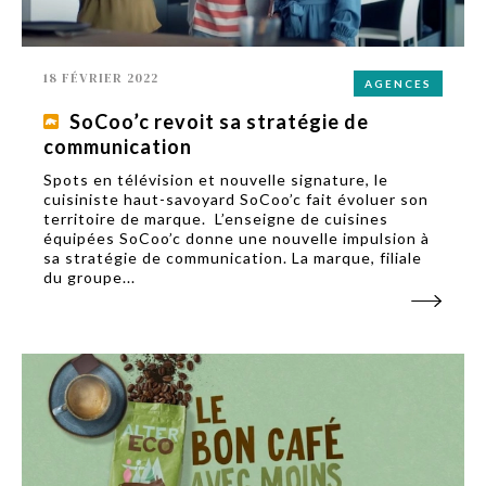
18 FÉVRIER 2022
AGENCES
SoCoo’c revoit sa stratégie de
communication
Spots en télévision et nouvelle signature, le
cuisiniste haut-savoyard SoCoo’c fait évoluer son
territoire de marque. L’enseigne de cuisines
équipées SoCoo’c donne une nouvelle impulsion à
sa stratégie de communication. La marque, filiale
du groupe...