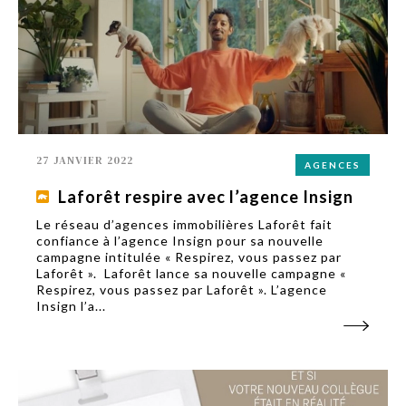
27 JANVIER 2022
AGENCES
Laforêt respire avec l’agence Insign
Le réseau d’agences immobilières Laforêt fait
confiance à l’agence Insign pour sa nouvelle
campagne intitulée « Respirez, vous passez par
Laforêt ». Laforêt lance sa nouvelle campagne «
Respirez, vous passez par Laforêt ». L’agence
Insign l’a...