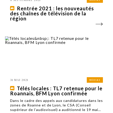
6 SEPTEMBRE 2021
MÉDIAS
Rentrée 2021 : les nouveautés
des chaînes de télévision de la
région
31 MAI 2021
MÉDIAS
Télés locales : TL7 retenue pour le
Roannais, BFM Lyon confirmée
Dans le cadre des appels aux candidatures dans les
zones de Roanne et de Lyon, le CSA (Conseil
supérieur de l’audiovisuel) a auditionné le 19 mai