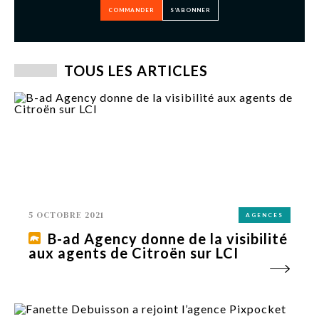
COMMANDER
S’ABONNER
TOUS LES ARTICLES
5 OCTOBRE 2021
AGENCES
B-ad Agency donne de la visibilité
aux agents de Citroën sur LCI