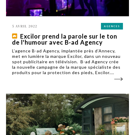
5 AVRIL 2022
AGENCES
Excilor prend la parole sur le ton
de l'humour avec B-ad Agency
L’agence B-ad Agency, implantée près d’Annecy,
met en lumière la marque Excilor, dans un nouveau
spot publicitaire en télévision. B-ad Agency crée
la nouvelle campagne de la marque spécialiste des
produits pour la protection des pieds, Excilor....