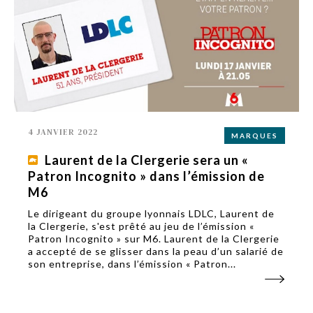
4 JANVIER 2022
MARQUES
Laurent de la Clergerie sera un «
Patron Incognito » dans l’émission de
M6
Le dirigeant du groupe lyonnais LDLC, Laurent de
la Clergerie, s'est prêté au jeu de l’émission «
Patron Incognito » sur M6. Laurent de la Clergerie
a accepté de se glisser dans la peau d’un salarié de
son entreprise, dans l’émission « Patron...