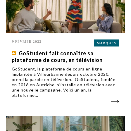
9 FÉVRIER 2022
MARQUES
GoStudent fait connaître sa
plateforme de cours, en télévision
GoStudent, la plateforme de cours en ligne
implantée à Villeurbanne depuis octobre 2020,
prend la parole en télévision. GoStudent, fondée
en 2016 en Autriche, s’installe en télévision avec
une nouvelle campagne. Voici un an, la
plateforme...