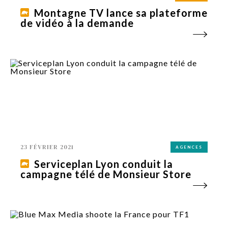
Montagne TV lance sa plateforme
de vidéo à la demande
23 FÉVRIER 2021
AGENCES
Serviceplan Lyon conduit la
campagne télé de Monsieur Store