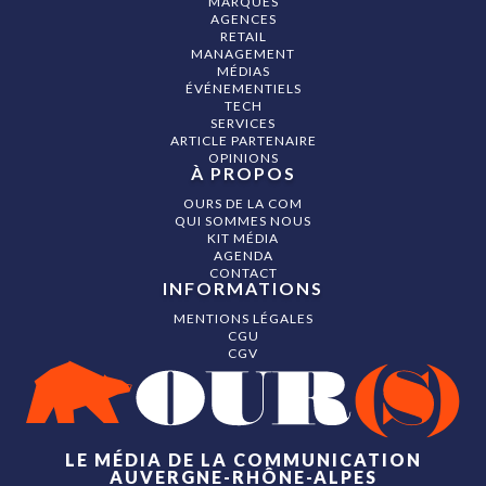
MARQUES
AGENCES
RETAIL
MANAGEMENT
MÉDIAS
ÉVÉNEMENTIELS
TECH
SERVICES
ARTICLE PARTENAIRE
OPINIONS
À PROPOS
OURS DE LA COM
QUI SOMMES NOUS
KIT MÉDIA
AGENDA
CONTACT
INFORMATIONS
MENTIONS LÉGALES
CGU
CGV
LE MÉDIA DE LA COMMUNICATION
AUVERGNE-RHÔNE-ALPES