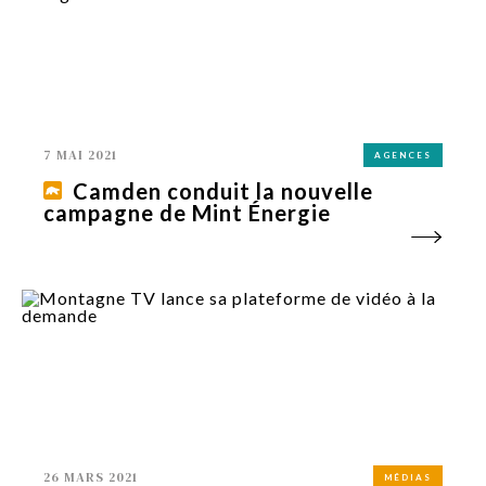
7 MAI 2021
AGENCES
Camden conduit la nouvelle
campagne de Mint Énergie
26 MARS 2021
MÉDIAS