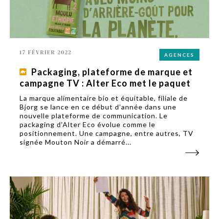
17 FÉVRIER 2022
AGENCES
Packaging, plateforme de marque et
campagne TV : Alter Eco met le paquet
La marque alimentaire bio et équitable, filiale de
Bjorg se lance en ce début d’année dans une
nouvelle plateforme de communication. Le
packaging d'Alter Eco évolue comme le
positionnement. Une campagne, entre autres, TV
signée Mouton Noir a démarré...