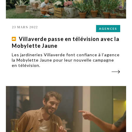
23 MARS 2022
AGENCES
Villaverde passe en télévision avec la
Mobylette Jaune
Les jardineries Villaverde font confiance à l’agence
la Mobylette Jaune pour leur nouvelle campagne
en télévision.