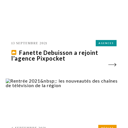
13 SEPTEMBRE 2021
AGENCES
Fanette Debuisson a rejoint
l’agence Pixpocket