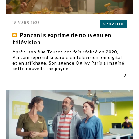
18 MARS 2022
MARQUES
Panzani s'exprime de nouveau en
télévision
Après, son film Toutes ces fois réalisé en 2020,
Panzani reprend la parole en télévision, en digital
et en affichage. Son agence Ogilvy Paris a imaginé
cette nouvelle campagne.