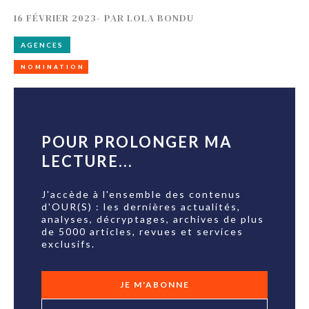
16 FÉVRIER 2023
-
PAR
LOLA BONDU
AGENCES
NOMINATION
POUR PROLONGER MA
LECTURE...
J'accède à l'ensemble des contenus
d'OUR(S) : les dernières actualités,
analyses, décryptages, archives de plus
de 5000 articles, revues et services
exclusifs.
JE M'ABONNE