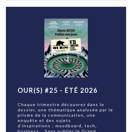
OUR(S) #25 - ÉTÉ 2026
Chaque trimestre découvrez dans le
dossier, une thématique analysée par le
prisme de la communication, une
enquête et des sujets
d'inspirations : moodboard, tech,
business... Sans oublier le Grand