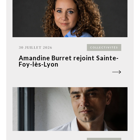
30 JUILLET 2026
COLLECTIVITÉS
Amandine Burret rejoint Sainte-
Foy-lès-Lyon