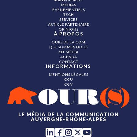
MÉDIAS
ÉVÉNEMENTIELS
TECH
SERVICES
ARTICLE PARTENAIRE
OPINIONS
À PROPOS
OURS DE LA COM
QUI SOMMES NOUS
KIT MÉDIA
AGENDA
CONTACT
INFORMATIONS
MENTIONS LÉGALES
CGU
CGV
LE MÉDIA DE LA COMMUNICATION
AUVERGNE-RHÔNE-ALPES