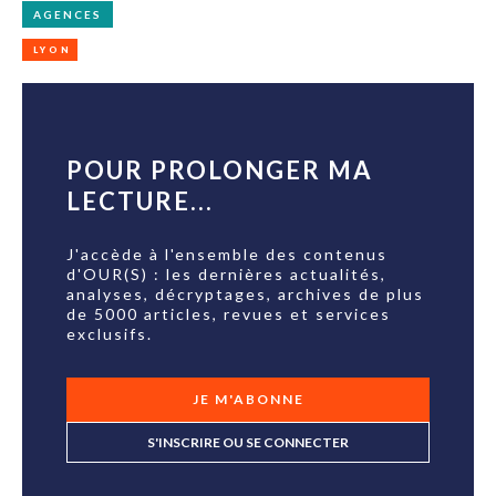
AGENCES
LYON
POUR PROLONGER MA
LECTURE...
J'accède à l'ensemble des contenus
d'OUR(S) : les dernières actualités,
analyses, décryptages, archives de plus
de 5000 articles, revues et services
exclusifs.
JE M'ABONNE
S'INSCRIRE OU SE CONNECTER