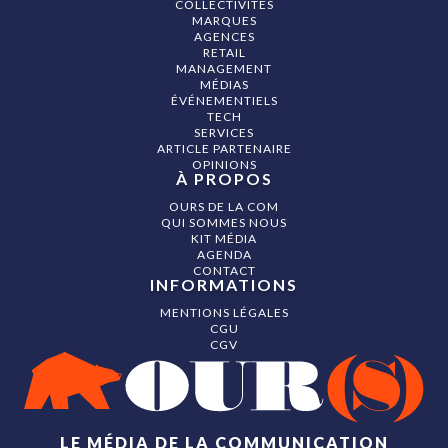
COLLECTIVITÉS
MARQUES
AGENCES
RETAIL
MANAGEMENT
MÉDIAS
ÉVÉNEMENTIELS
TECH
SERVICES
ARTICLE PARTENAIRE
OPINIONS
À PROPOS
OURS DE LA COM
QUI SOMMES NOUS
KIT MÉDIA
AGENDA
CONTACT
INFORMATIONS
MENTIONS LÉGALES
CGU
CGV
LE MÉDIA DE LA COMMUNICATION