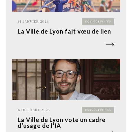
14 JANVIER 2026
COLLECTIVITÉS
La Ville de Lyon fait vœu de lien
8 OCTOBRE 2025
COLLECTIVITÉS
La Ville de Lyon vote un cadre
d’usage de l’IA