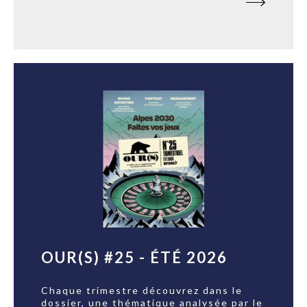
OUR(S) #25 - ÉTÉ 2026
Chaque trimestre découvrez dans le
dossier, une thématique analysée par le