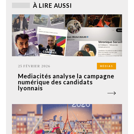
À LIRE AUSSI
25 FÉVRIER 2026
MÉDIAS
Mediacités analyse la campagne
numérique des candidats
lyonnais