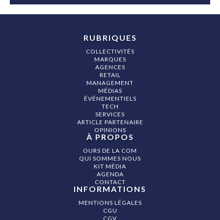
RUBRIQUES
COLLECTIVITÉS
MARQUES
AGENCES
RETAIL
MANAGEMENT
MÉDIAS
ÉVÉNEMENTIELS
TECH
SERVICES
ARTICLE PARTENAIRE
OPINIONS
À PROPOS
OURS DE LA COM
QUI SOMMES NOUS
KIT MÉDIA
AGENDA
CONTACT
INFORMATIONS
MENTIONS LÉGALES
CGU
CGV