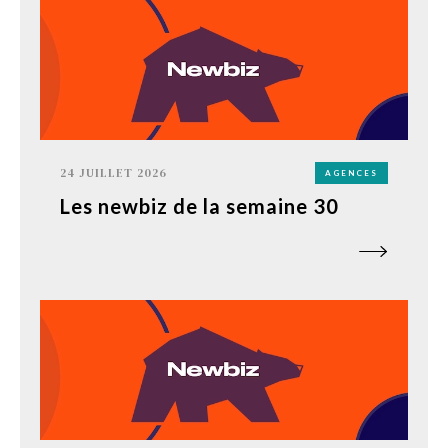
24 JUILLET 2026
AGENCES
Les newbiz de la semaine 30