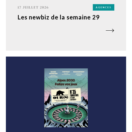
17 JUILLET 2026
AGENCES
Les newbiz de la semaine 29