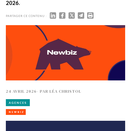
2026.
PARTAGER CE CONTENU :
24 AVRIL 2026
-
PAR
LÉA CHRISTOL
AGENCES
NEWBIZ