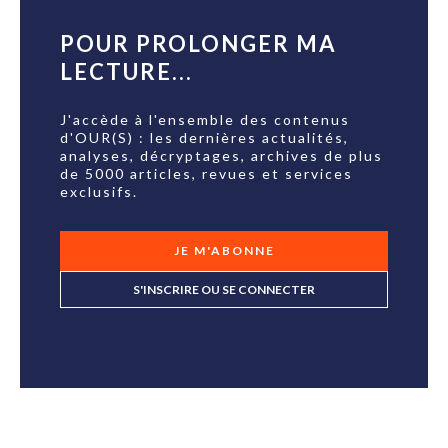
POUR PROLONGER MA
LECTURE...
J'accède à l'ensemble des contenus
d'OUR(S) : les dernières actualités,
analyses, décryptages, archives de plus
de 5000 articles, revues et services
exclusifs.
JE M'ABONNE
S'INSCRIRE OU SE CONNECTER