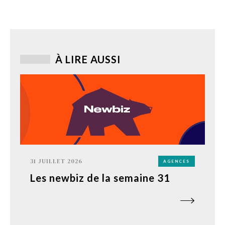
À LIRE AUSSI
31 JUILLET 2026
AGENCES
Les newbiz de la semaine 31