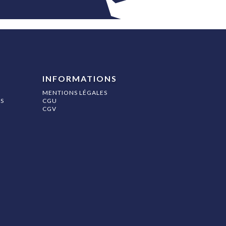
INFORMATIONS
MENTIONS LÉGALES
S
CGU
CGV