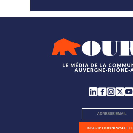
LE MÉDIA DE LA COMMU
AUVERGNE-RHÔNE-
INSCRIPTION NEWSLETT