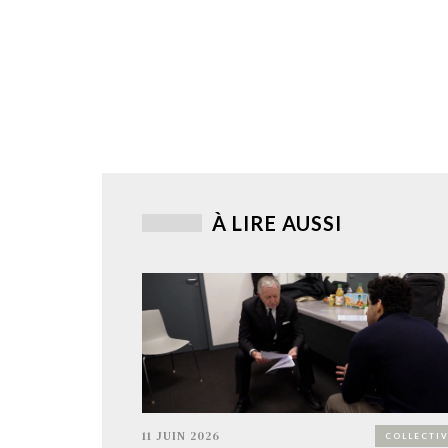
À LIRE AUSSI
11 JUIN 2026
COLLECTIV