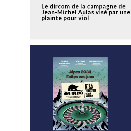
Le dircom de la campagne de
Jean-Michel Aulas visé par une
plainte pour viol