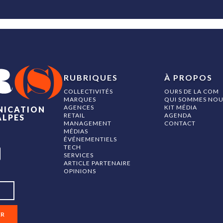
RUBRIQUES
À PROPOS
COLLECTIVITÉS
OURS DE LA COM
MARQUES
QUI SOMMES NOU
AGENCES
KIT MÉDIA
NICATION
RETAIL
AGENDA
ALPES
MANAGEMENT
CONTACT
MÉDIAS
ÉVÉNEMENTIELS
TECH
SERVICES
ARTICLE PARTENAIRE
OPINIONS
ER