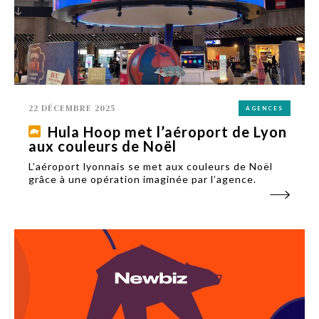
22 DÉCEMBRE 2025
AGENCES
Hula Hoop met l’aéroport de Lyon
aux couleurs de Noël
L’aéroport lyonnais se met aux couleurs de Noël
grâce à une opération imaginée par l’agence.