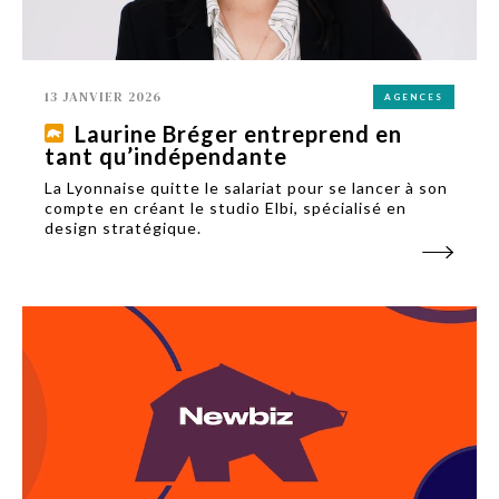
13 JANVIER 2026
AGENCES
Laurine Bréger entreprend en
tant qu’indépendante
La Lyonnaise quitte le salariat pour se lancer à son
compte en créant le studio Elbi, spécialisé en
design stratégique.