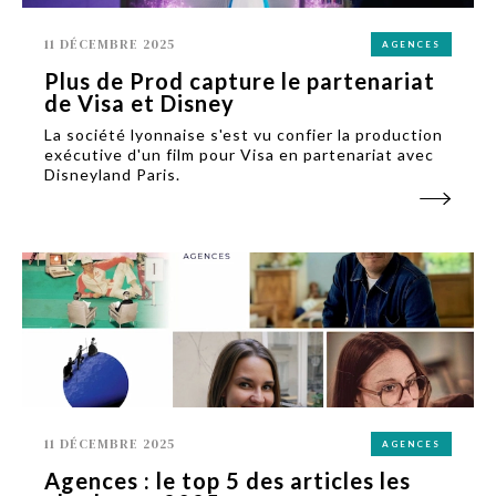
11 DÉCEMBRE 2025
AGENCES
Plus de Prod capture le partenariat
de Visa et Disney
La société lyonnaise s'est vu confier la production
exécutive d'un film pour Visa en partenariat avec
Disneyland Paris.
11 DÉCEMBRE 2025
AGENCES
Agences : le top 5 des articles les