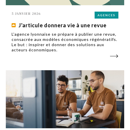
5 JANVIER 2026
AGENCES
J'articule donnera vie à une revue
L'agence lyonnaise se prépare à publier une revue,
consacrée aux modèles économiques régénératifs.
Le but : inspirer et donner des solutions aux
acteurs économiques.