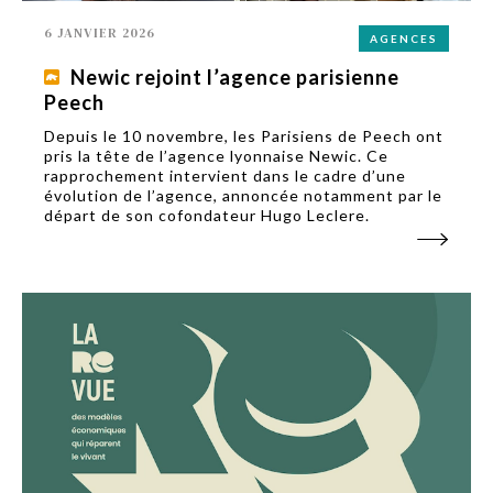
6 JANVIER 2026
AGENCES
Newic rejoint l’agence parisienne
Peech
Depuis le 10 novembre, les Parisiens de Peech ont
pris la tête de l’agence lyonnaise Newic. Ce
rapprochement intervient dans le cadre d’une
évolution de l’agence, annoncée notamment par le
départ de son cofondateur Hugo Leclere.