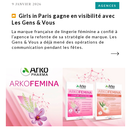
9 JANVIER 2026
AGENCES
Girls in Paris gagne en visibilité avec
Les Gens & Vous
La marque française de lingerie féminine a confié à
l'agence la refonte de sa stratégie de marque. Les
Gens & Vous a déjà mené des opérations de
communication pendant les fêtes.