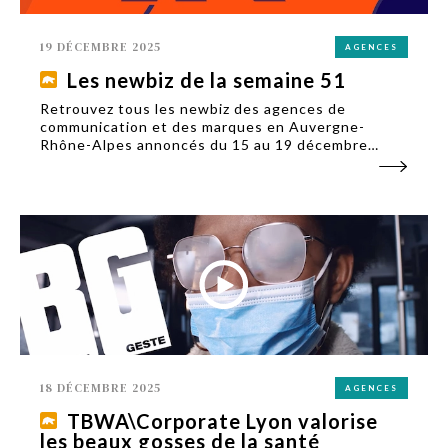
19 DÉCEMBRE 2025
AGENCES
Les newbiz de la semaine 51
Retrouvez tous les newbiz des agences de
communication et des marques en Auvergne-
Rhône-Alpes annoncés du 15 au 19 décembre
2025.
18 DÉCEMBRE 2025
AGENCES
TBWA\Corporate Lyon valorise
les beaux gosses de la santé