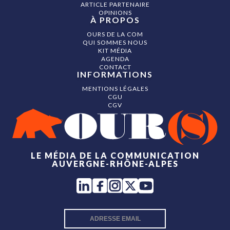
ARTICLE PARTENAIRE
OPINIONS
À PROPOS
OURS DE LA COM
QUI SOMMES NOUS
KIT MÉDIA
AGENDA
CONTACT
INFORMATIONS
MENTIONS LÉGALES
CGU
CGV
LE MÉDIA DE LA COMMUNICATION
AUVERGNE-RHÔNE-ALPES