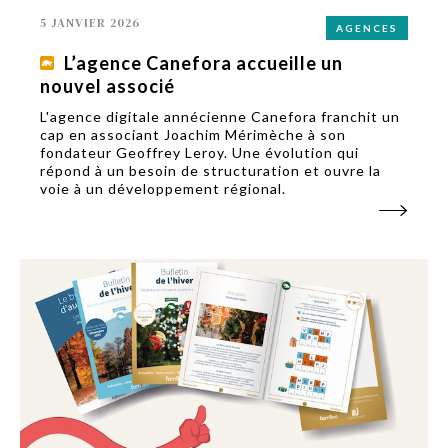
5 JANVIER 2026
AGENCES
L’agence Canefora accueille un
nouvel associé
L'agence digitale annécienne Canefora franchit un
cap en associant Joachim Mérimèche à son
fondateur Geoffrey Leroy. Une évolution qui
répond à un besoin de structuration et ouvre la
voie à un développement régional.