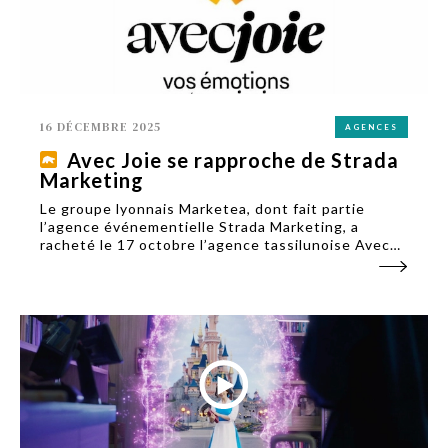
16 DÉCEMBRE 2025
AGENCES
Avec Joie se rapproche de Strada
Marketing
Le groupe lyonnais Marketea, dont fait partie
l’agence événementielle Strada Marketing, a
racheté le 17 octobre l’agence tassilunoise Avec
Joie, spécialisée dans l’événementiel corporate.