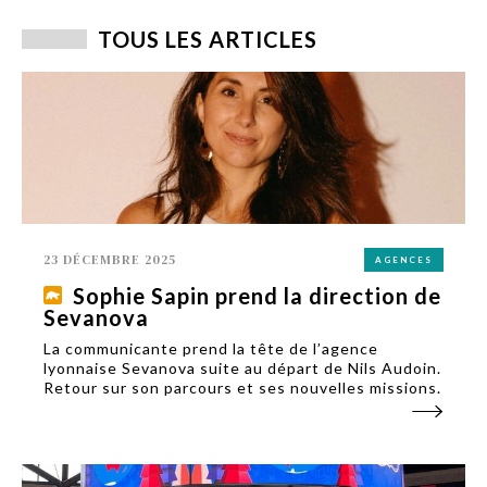
TOUS LES ARTICLES
23 DÉCEMBRE 2025
AGENCES
Sophie Sapin prend la direction de
Sevanova
La communicante prend la tête de l’agence
lyonnaise Sevanova suite au départ de Nils Audoin.
Retour sur son parcours et ses nouvelles missions.