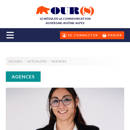
LE MÉDIA DE LA COMMUNICATION
AUVERGNE-RHÔNE-ALPES
SE CONNECTER
PANIER
ACCUEIL
ACTUALITÉS
AGENCES
AGENCES