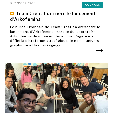
8 JANVIER 2026
AGENCES
Team Créatif derrière le lancement
d’Arkofemina
Le bureau lyonnais de Team Créatif a orchestré le
lancement d’Arkofemina, marque du laboratoire
Arkopharma dévoilée en décembre. L’agence a
défini la plateforme stratégique, le nom, l’univers
graphique et les packagings.