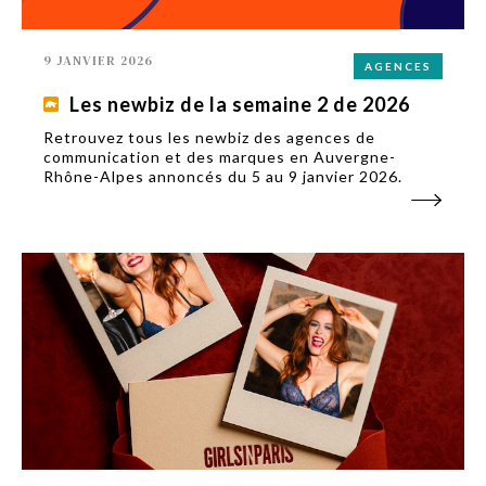
9 JANVIER 2026
AGENCES
Les newbiz de la semaine 2 de 2026
Retrouvez tous les newbiz des agences de
communication et des marques en Auvergne-
Rhône-Alpes annoncés du 5 au 9 janvier 2026.