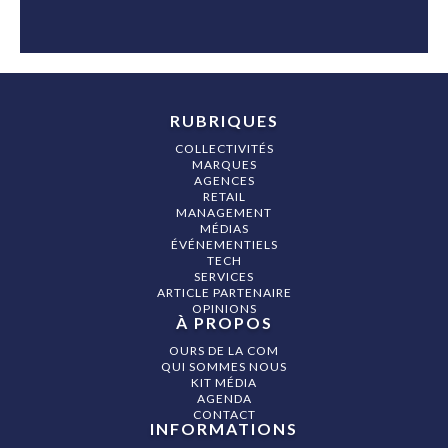
RUBRIQUES
COLLECTIVITÉS
MARQUES
AGENCES
RETAIL
MANAGEMENT
MÉDIAS
ÉVÉNEMENTIELS
TECH
SERVICES
ARTICLE PARTENAIRE
OPINIONS
À PROPOS
OURS DE LA COM
QUI SOMMES NOUS
KIT MÉDIA
AGENDA
CONTACT
INFORMATIONS