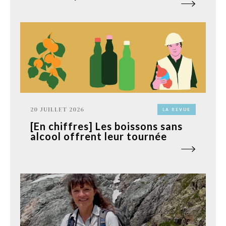
20 JUILLET 2026
LA REVUE
[En chiffres] Les boissons sans
alcool offrent leur tournée