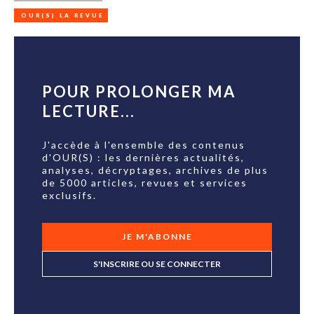
OUR(S) LA REVUE
POUR PROLONGER MA
LECTURE...
J'accède à l'ensemble des contenus
d'OUR(S) : les dernières actualités,
analyses, décryptages, archives de plus
de 5000 articles, revues et services
exclusifs.
JE M'ABONNE
S'INSCRIRE OU SE CONNECTER