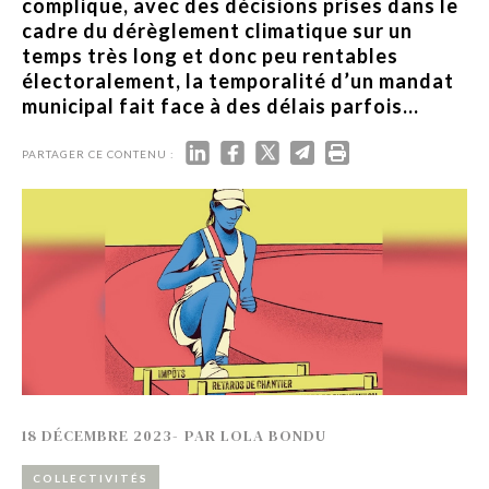
complique, avec des décisions prises dans le
cadre du dérèglement climatique sur un
temps très long et donc peu rentables
électoralement, la temporalité d’un mandat
municipal fait face à des délais parfois...
PARTAGER CE CONTENU :
18 DÉCEMBRE 2023
-
PAR
LOLA BONDU
COLLECTIVITÉS