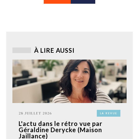
À LIRE AUSSI
28 JUILLET 2026
LA REVUE
L'actu dans le rétro vue par
Géraldine Derycke (Maison
Jaillance)