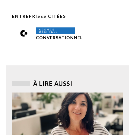
ENTREPRISES CITÉES
AGENCE
DIGITALE
CONVERSATIONNEL
À LIRE AUSSI