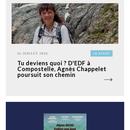
16 JUILLET 2026
LA REVUE
Tu deviens quoi ? D'EDF à
Compostelle, Agnès Chappelet
poursuit son chemin