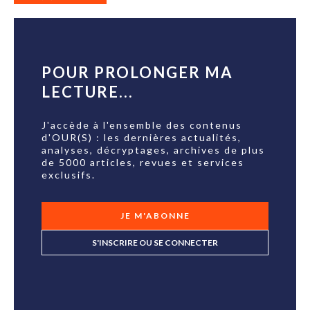
POUR PROLONGER MA
LECTURE...
J'accède à l'ensemble des contenus
d'OUR(S) : les dernières actualités,
analyses, décryptages, archives de plus
de 5000 articles, revues et services
exclusifs.
JE M'ABONNE
S'INSCRIRE OU SE CONNECTER