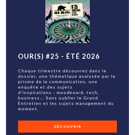
OUR(S) #25 - ÉTÉ 2026
Chaque trimestre découvrez dans le
dossier, une thématique analysée par le
prisme de la communication, une
enquête et des sujets
d'inspirations : moodboard, tech,
business... Sans oublier le Grand
Entretien et les sujets management du
moment.
DÉCOUVRIR