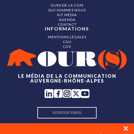
OURS DE LA COM
QUI SOMMES NOUS
KIT MÉDIA
AGENDA
CONTACT
INFORMATIONS
MENTIONS LÉGALES
CGU
CGV
LE MÉDIA DE LA COMMUNICATION
AUVERGNE-RHÔNE-ALPES
INSCRIPTION NEWSLETTER