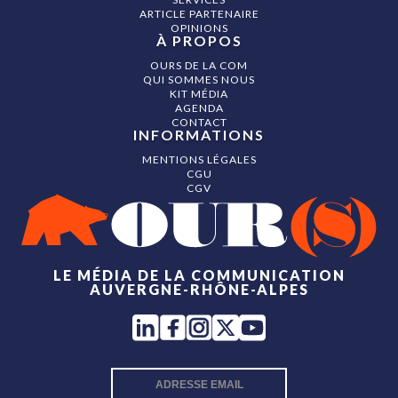
ARTICLE PARTENAIRE
OPINIONS
À PROPOS
OURS DE LA COM
QUI SOMMES NOUS
KIT MÉDIA
AGENDA
CONTACT
INFORMATIONS
MENTIONS LÉGALES
CGU
CGV
LE MÉDIA DE LA COMMUNICATION
AUVERGNE-RHÔNE-ALPES