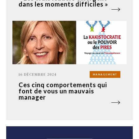
dans les moments difficiles »
16 DÉCEMBRE 2024
MANAGEMENT
Ces cinq comportements qui
font de vous un mauvais
manager