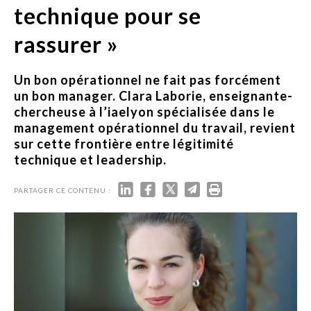
technique pour se
rassurer »
Un bon opérationnel ne fait pas forcément
un bon manager. Clara Laborie, enseignante-
chercheuse à l’iaelyon spécialisée dans le
management opérationnel du travail, revient
sur cette frontière entre légitimité
technique et leadership.
PARTAGER CE CONTENU :