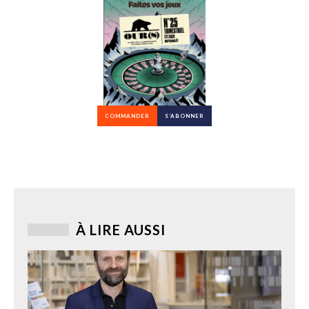
COMMANDER
S’ABONNER
À LIRE AUSSI