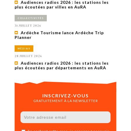
Audiences radios 2026 : les stations les
plus écoutées par villes en AuRA
COLLECTIVITÉS
31 JUILLET 2026
Ardèche Tourisme lance Ardèche Trip
Planner
MÉDIAS
28 JUILLET 2026
Audiences radios 2026 : les stations les
plus écoutées par départements en AuRA
INSCRIVEZ-VOUS
GRATUITEMENT À LA NEWSLETTER