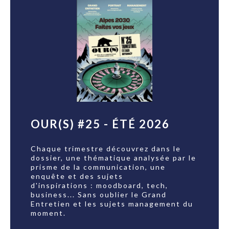
OUR(S) #25 - ÉTÉ 2026
Chaque trimestre découvrez dans le
dossier, une thématique analysée par le
prisme de la communication, une
enquête et des sujets
d'inspirations : moodboard, tech,
business... Sans oublier le Grand
Entretien et les sujets management du
moment.