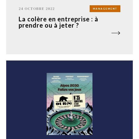
24 OCTOBRE 2022
MANAGEMENT
La colère en entreprise : à
prendre ou à jeter ?