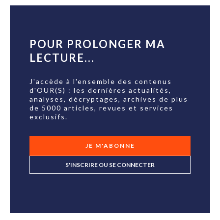
POUR PROLONGER MA
LECTURE...
J'accède à l'ensemble des contenus
d'OUR(S) : les dernières actualités,
analyses, décryptages, archives de plus
de 5000 articles, revues et services
exclusifs.
JE M'ABONNE
S'INSCRIRE OU SE CONNECTER