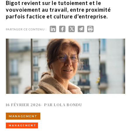
Bigot revient sur le tutoiement et le
vouvoiement au travail, entre proximité
parfois factice et culture d'entreprise.
PARTAGER CE CONTENU :
16 FÉVRIER 2026
-
PAR
LOLA BONDU
MANAGEMENT
MANAGEMENT