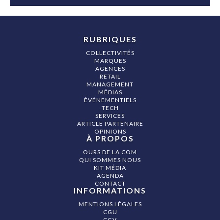
RUBRIQUES
COLLECTIVITÉS
MARQUES
AGENCES
RETAIL
MANAGEMENT
MÉDIAS
ÉVÉNEMENTIELS
TECH
SERVICES
ARTICLE PARTENAIRE
OPINIONS
À PROPOS
OURS DE LA COM
QUI SOMMES NOUS
KIT MÉDIA
AGENDA
CONTACT
INFORMATIONS
MENTIONS LÉGALES
CGU
CGV