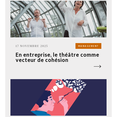
17 NOVEMBRE 2025
MANAGEMENT
En entreprise, le théâtre comme
vecteur de cohésion