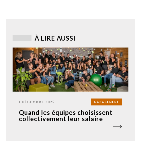
À LIRE AUSSI
1 DÉCEMBRE 2025
MANAGEMENT
Quand les équipes choisissent
collectivement leur salaire