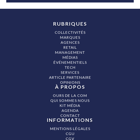
RUBRIQUES
COLLECTIVITÉS
MARQUES
AGENCES
RETAIL
MANAGEMENT
MÉDIAS
ÉVÉNEMENTIELS
TECH
SERVICES
ARTICLE PARTENAIRE
OPINIONS
À PROPOS
OURS DE LA COM
QUI SOMMES NOUS
KIT MÉDIA
AGENDA
CONTACT
INFORMATIONS
MENTIONS LÉGALES
CGU
CGV