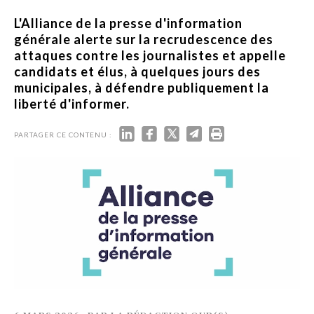
L'Alliance de la presse d'information
générale alerte sur la recrudescence des
attaques contre les journalistes et appelle
candidats et élus, à quelques jours des
municipales, à défendre publiquement la
liberté d'informer.
PARTAGER CE CONTENU :