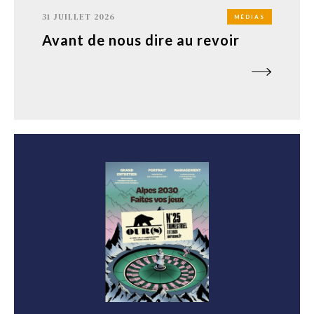
31 JUILLET 2026
MÉDIAS
Avant de nous dire au revoir