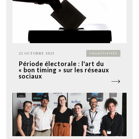
23 OCTOBRE 2025
COLLECTIVITÉS
Période électorale : l'art du
« bon timing » sur les réseaux
sociaux