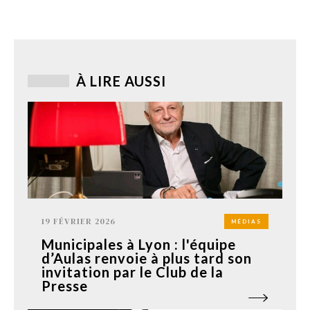
À LIRE AUSSI
19 FÉVRIER 2026
MÉDIAS
Municipales à Lyon : l'équipe
d’Aulas renvoie à plus tard son
invitation par le Club de la
Presse