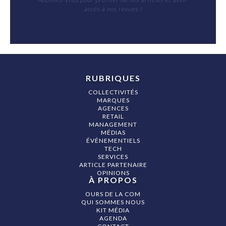
accès à nos revues !
RUBRIQUES
COLLECTIVITÉS
MARQUES
AGENCES
RETAIL
MANAGEMENT
MÉDIAS
ÉVÉNEMENTIELS
TECH
SERVICES
ARTICLE PARTENAIRE
OPINIONS
À PROPOS
OURS DE LA COM
QUI SOMMES NOUS
KIT MÉDIA
AGENDA