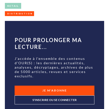
RETAIL
DISTRIBUTION
POUR PROLONGER MA
LECTURE...
J'accède à l'ensemble des contenus
d'OUR(S) : les dernières actualités,
analyses, décryptages, archives de plus
de 5000 articles, revues et services
exclusifs.
JE M'ABONNE
S'INSCRIRE OU SE CONNECTER