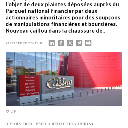
l'objet de deux plaintes déposées auprès du
Parquet national financier par deux
actionnaires minoritaires pour des soupçons
de manipulations financières et boursières.
Nouveau caillou dans la chaussure de...
PARTAGER CE CONTENU :
© DR
3 MARS 2023
-
PAR
LA RÉDACTION OUR(S)