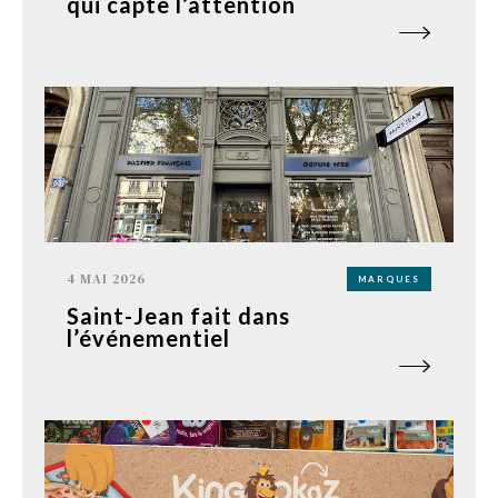
qui capte l’attention
4 MAI 2026
MARQUES
Saint-Jean fait dans
l’événementiel