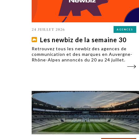
24 JUILLET 2026
AGENCES
Les newbiz de la semaine 30
Retrouvez tous les newbiz des agences de
communication et des marques en Auvergne-
Rhône-Alpes annoncés du 20 au 24 juillet.