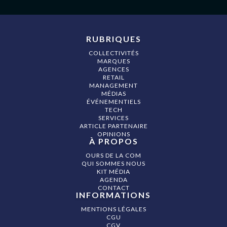
RUBRIQUES
COLLECTIVITÉS
MARQUES
AGENCES
RETAIL
MANAGEMENT
MÉDIAS
ÉVÉNEMENTIELS
TECH
SERVICES
ARTICLE PARTENAIRE
OPINIONS
À PROPOS
OURS DE LA COM
QUI SOMMES NOUS
KIT MÉDIA
AGENDA
CONTACT
INFORMATIONS
MENTIONS LÉGALES
CGU
CGV