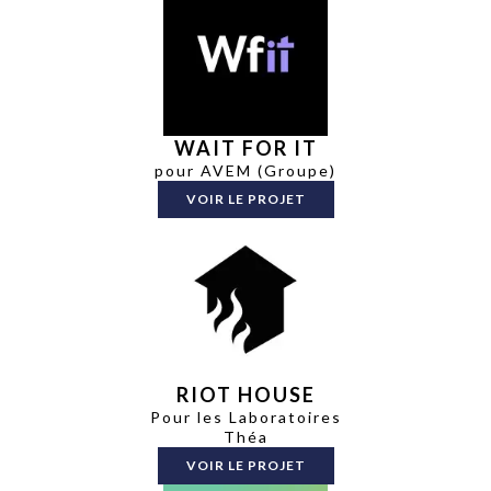
WAIT FOR IT
pour AVEM (Groupe)
VOIR LE PROJET
RIOT HOUSE
Pour les Laboratoires
Théa
VOIR LE PROJET