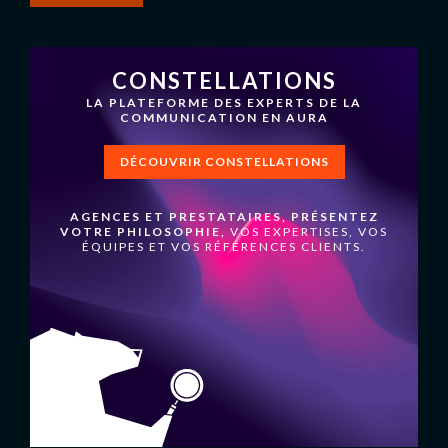
CONSTELLATIONS
LA PLATEFORME DES EXPERTS DE LA
COMMUNICATION EN AURA
DÉCOUVRIR CONSTELLATIONS
AGENCES ET PRESTATAIRES, PRÉSENTEZ
VOTRE PHILOSOPHIE,
VOS EXPERTISES, VOS
ÉQUIPES ET VOS RÉFÉRENCES CLIENTS.