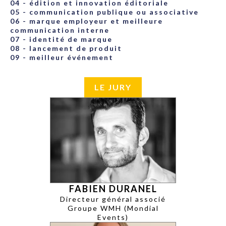
04 - édition et innovation éditoriale
05 - communication publique ou associative
06 - marque employeur et meilleure
communication interne
07 - identité de marque
08 - lancement de produit
09 - meilleur événement
LE JURY
FABIEN DURANEL
Directeur général associé
Groupe WMH (Mondial
Events)