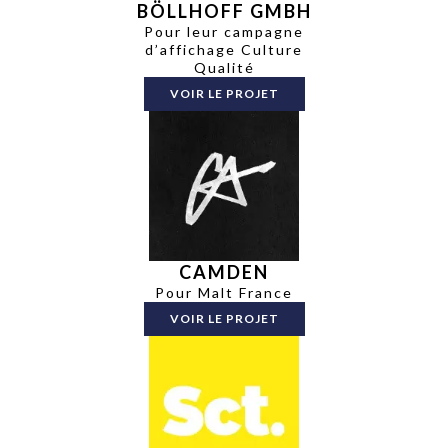
BÖLLHOFF GMBH
Pour leur campagne
d’affichage Culture
Qualité
VOIR LE PROJET
CAMDEN
Pour Malt France
VOIR LE PROJET