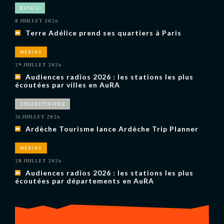
RETAIL
8 JUILLET 2026
Terre Adélice prend ses quartiers à Paris
MÉDIAS
29 JUILLET 2026
Audiences radios 2026 : les stations les plus
écoutées par villes en AuRA
COLLECTIVITÉS
31 JUILLET 2026
Ardèche Tourisme lance Ardèche Trip Planner
MÉDIAS
28 JUILLET 2026
Audiences radios 2026 : les stations les plus
écoutées par départements en AuRA