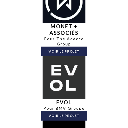
MONET +
ASSOCIÉS
Pour The Adecco
Group
VOIR LE PROJET
EVOL
Pour BMV Groupe
VOIR LE PROJET