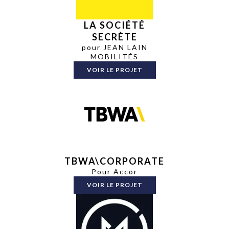
LA SOCIÉTÉ
SECRÈTE
pour JEAN LAIN
MOBILITÉS
VOIR LE PROJET
TBWA\CORPORATE
Pour Accor
VOIR LE PROJET