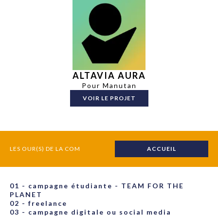
ALTAVIA AURA
Pour Manutan
VOIR LE PROJET
LES OUR(S) DE LA COM
ACCUEIL
01 - campagne étudiante - TEAM FOR THE
PLANET
02 - freelance
03 - campagne digitale ou social media