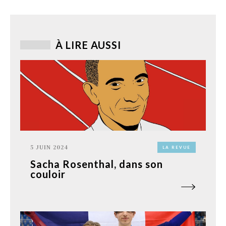
À LIRE AUSSI
5 JUIN 2024
LA REVUE
Sacha Rosenthal, dans son
couloir