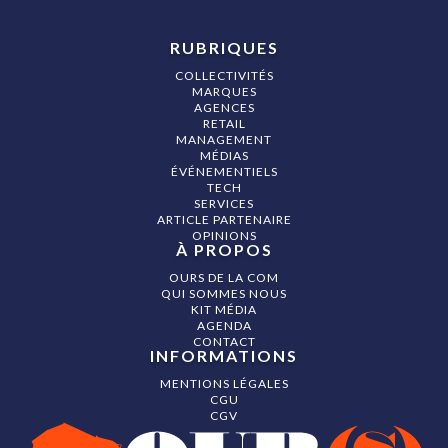
RUBRIQUES
COLLECTIVITÉS
MARQUES
AGENCES
RETAIL
MANAGEMENT
MÉDIAS
ÉVÉNEMENTIELS
TECH
SERVICES
ARTICLE PARTENAIRE
OPINIONS
À PROPOS
OURS DE LA COM
QUI SOMMES NOUS
KIT MÉDIA
AGENDA
CONTACT
INFORMATIONS
MENTIONS LÉGALES
CGU
CGV