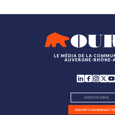
LE MÉDIA DE LA COMMU
AUVERGNE-RHÔNE-
INSCRIPTION NEWSLETT