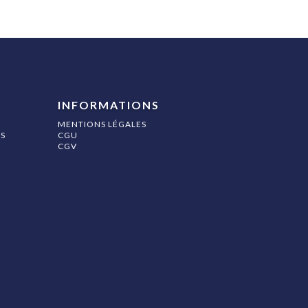
INFORMATIONS
MENTIONS LÉGALES
S
CGU
CGV