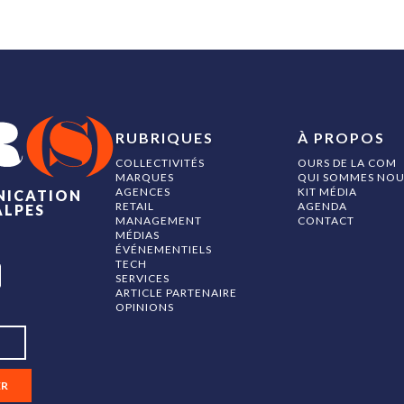
RUBRIQUES
À PROPOS
COLLECTIVITÉS
OURS DE LA COM
MARQUES
QUI SOMMES NOU
AGENCES
KIT MÉDIA
NICATION
RETAIL
AGENDA
ALPES
MANAGEMENT
CONTACT
MÉDIAS
ÉVÉNEMENTIELS
TECH
SERVICES
ARTICLE PARTENAIRE
OPINIONS
ER