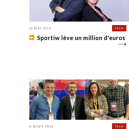
21 MAI 2024
TECH
Sportiw lève un million d'euros
6 MARS 2024
TECH