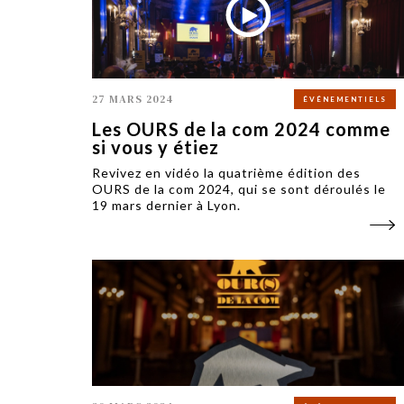
27 MARS 2024
ÉVÉNEMENTIELS
Les OURS de la com 2024 comme
si vous y étiez
Revivez en vidéo la quatrième édition des
OURS de la com 2024, qui se sont déroulés le
19 mars dernier à Lyon.