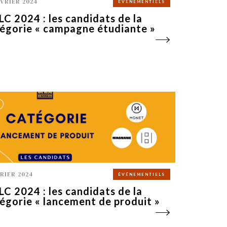
ÉVRIER 2024
ÉVÉNEMENTIELS
C 2024 : les candidats de la
égorie « campagne étudiante »
VRIER 2024
ÉVÉNEMENTIELS
C 2024 : les candidats de la
égorie « lancement de produit »