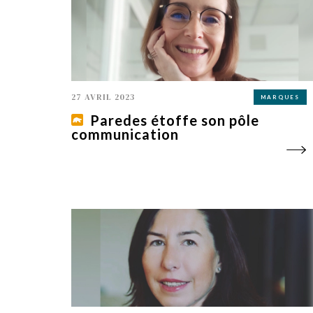
27 AVRIL 2023
MARQUES
Paredes étoffe son pôle
communication