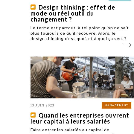
Design thinking : effet de
mode ou réel outil du
changement ?
Le terme est partout, à tel point qu’on ne sait
plus toujours ce qu’il recouvre. Alors, le
design thinking c’est quoi, et à quoi ça sert ?
13 JUIN 2023
MANAGEMENT
Quand les entreprises ouvrent
leur capital à leurs salariés
Faire entrer les salariés au capital de